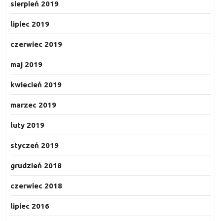
sierpień 2019
lipiec 2019
czerwiec 2019
maj 2019
kwiecień 2019
marzec 2019
luty 2019
styczeń 2019
grudzień 2018
czerwiec 2018
lipiec 2016