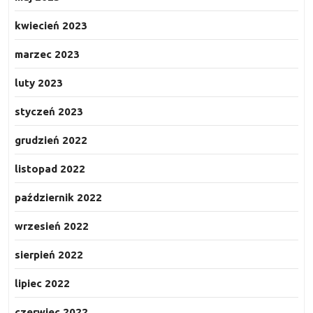
kwiecień 2023
marzec 2023
luty 2023
styczeń 2023
grudzień 2022
listopad 2022
październik 2022
wrzesień 2022
sierpień 2022
lipiec 2022
czerwiec 2022