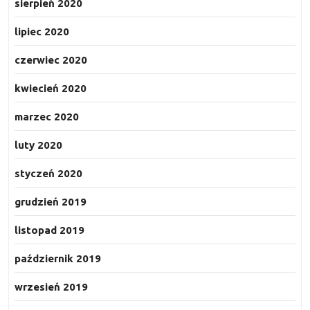
sierpień 2020
lipiec 2020
czerwiec 2020
kwiecień 2020
marzec 2020
luty 2020
styczeń 2020
grudzień 2019
listopad 2019
październik 2019
wrzesień 2019