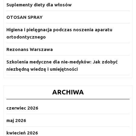
Suplementy diety dla włosów
OTOSAN SPRAY
Higiena i pielęgnacja podczas noszenia aparatu
ortodontycznego
Rezonans Warszawa
Szkolenia medyczne dla nie-medyków: Jak zdobyć
niezbędną wiedzę i umiejętności
ARCHIWA
czerwiec 2026
maj 2026
kwiecień 2026