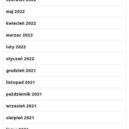
maj 2022
kwiecień 2022
marzec 2022
luty 2022
styczeń 2022
grudzień 2021
listopad 2021
październik 2021
wrzesień 2021
sierpień 2021