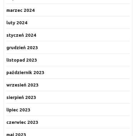
marzec 2024
luty 2024
styczeń 2024
grudzień 2023
listopad 2023
październik 2023
wrzesień 2023
sierpień 2023
lipiec 2023
czerwiec 2023
maj 2023