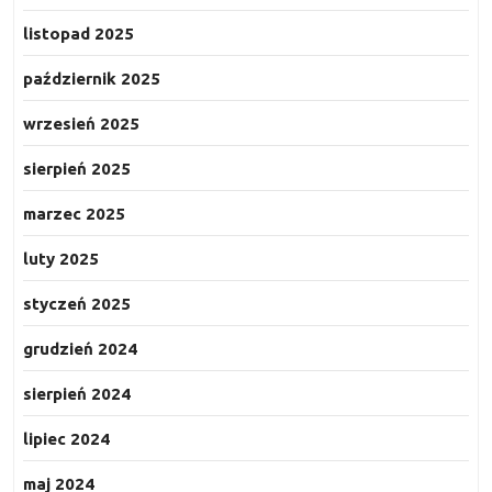
listopad 2025
październik 2025
wrzesień 2025
sierpień 2025
marzec 2025
luty 2025
styczeń 2025
grudzień 2024
sierpień 2024
lipiec 2024
maj 2024