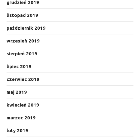
grudzień 2019
listopad 2019
październik 2019
wrzesień 2019
sierpień 2019
lipiec 2019
czerwiec 2019
maj 2019
kwiecień 2019
marzec 2019
luty 2019