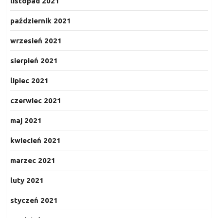
listopad 2021
październik 2021
wrzesień 2021
sierpień 2021
lipiec 2021
czerwiec 2021
maj 2021
kwiecień 2021
marzec 2021
luty 2021
styczeń 2021