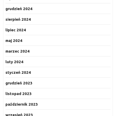
grudzień 2024
sierpień 2024
lipiec 2024
maj 2024
marzec 2024
luty 2024
styczeń 2024
grudzień 2023
listopad 2023
październik 2023
wrzesień 2023