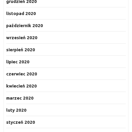
grudzień 2020
listopad 2020
październik 2020
wrzesień 2020
sierpień 2020
lipiec 2020
czerwiec 2020
kwiecień 2020
marzec 2020
luty 2020
styczeń 2020