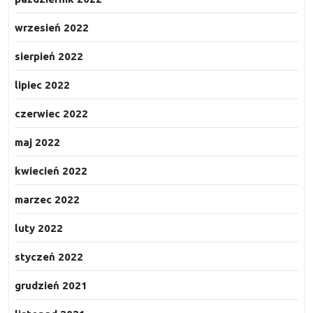
wrzesień 2022
sierpień 2022
lipiec 2022
czerwiec 2022
maj 2022
kwiecień 2022
marzec 2022
luty 2022
styczeń 2022
grudzień 2021