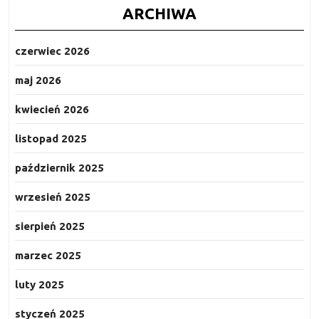
ARCHIWA
czerwiec 2026
maj 2026
kwiecień 2026
listopad 2025
październik 2025
wrzesień 2025
sierpień 2025
marzec 2025
luty 2025
styczeń 2025