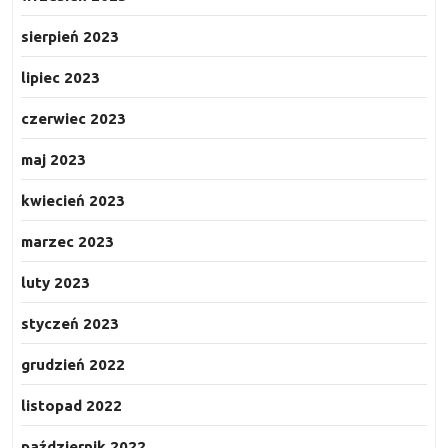
sierpień 2023
lipiec 2023
czerwiec 2023
maj 2023
kwiecień 2023
marzec 2023
luty 2023
styczeń 2023
grudzień 2022
listopad 2022
październik 2022