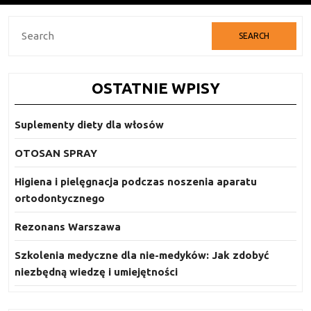
Search
for:
OSTATNIE WPISY
Suplementy diety dla włosów
OTOSAN SPRAY
Higiena i pielęgnacja podczas noszenia aparatu
ortodontycznego
Rezonans Warszawa
Szkolenia medyczne dla nie-medyków: Jak zdobyć
niezbędną wiedzę i umiejętności