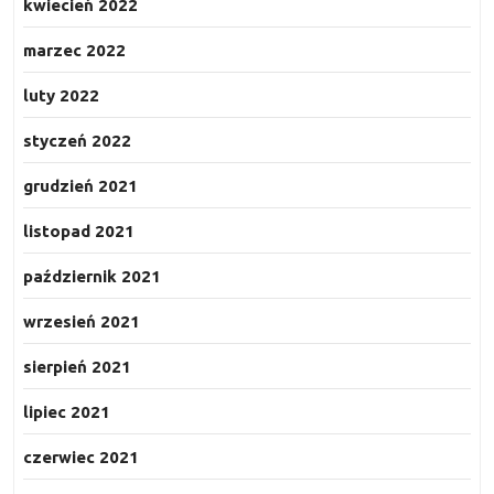
kwiecień 2022
marzec 2022
luty 2022
styczeń 2022
grudzień 2021
listopad 2021
październik 2021
wrzesień 2021
sierpień 2021
lipiec 2021
czerwiec 2021