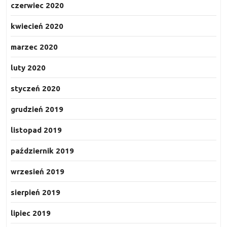
czerwiec 2020
kwiecień 2020
marzec 2020
luty 2020
styczeń 2020
grudzień 2019
listopad 2019
październik 2019
wrzesień 2019
sierpień 2019
lipiec 2019