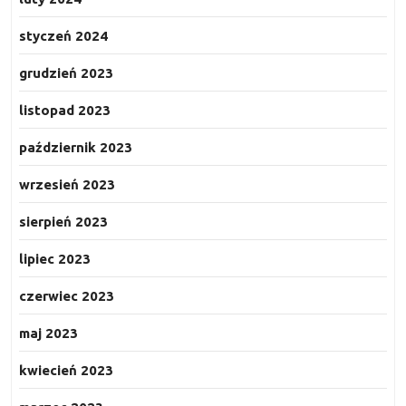
styczeń 2024
grudzień 2023
listopad 2023
październik 2023
wrzesień 2023
sierpień 2023
lipiec 2023
czerwiec 2023
maj 2023
kwiecień 2023