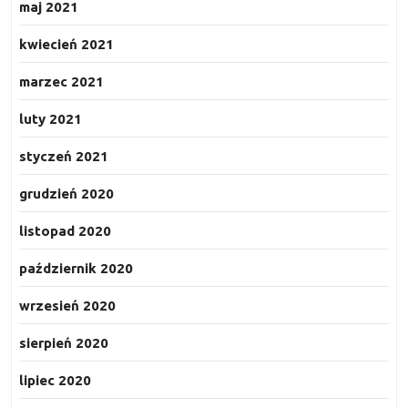
maj 2021
kwiecień 2021
marzec 2021
luty 2021
styczeń 2021
grudzień 2020
listopad 2020
październik 2020
wrzesień 2020
sierpień 2020
lipiec 2020