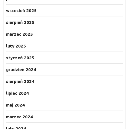
wrzesień 2025
sierpień 2025
marzec 2025
luty 2025
styczeń 2025
grudzień 2024
sierpień 2024
lipiec 2024
maj 2024
marzec 2024
luty 2024