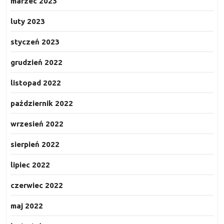
marzec 2023
luty 2023
styczeń 2023
grudzień 2022
listopad 2022
październik 2022
wrzesień 2022
sierpień 2022
lipiec 2022
czerwiec 2022
maj 2022