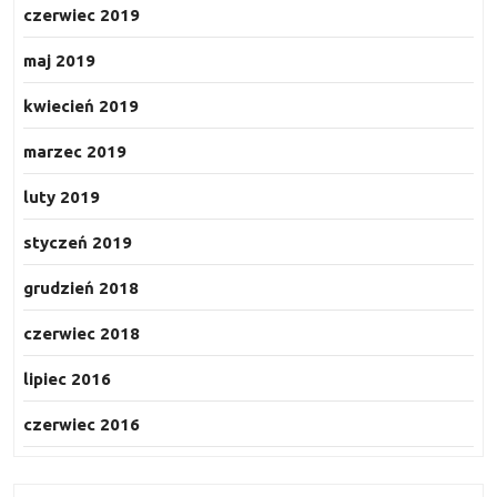
czerwiec 2019
maj 2019
kwiecień 2019
marzec 2019
luty 2019
styczeń 2019
grudzień 2018
czerwiec 2018
lipiec 2016
czerwiec 2016