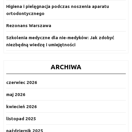
Higiena i pielęgnacja podczas noszenia aparatu
ortodontycznego
Rezonans Warszawa
Szkolenia medyczne dla nie-medyków: Jak zdobyć
niezbędną wiedzę i umiejętności
ARCHIWA
czerwiec 2026
maj 2026
kwiecień 2026
listopad 2025
październik 2025