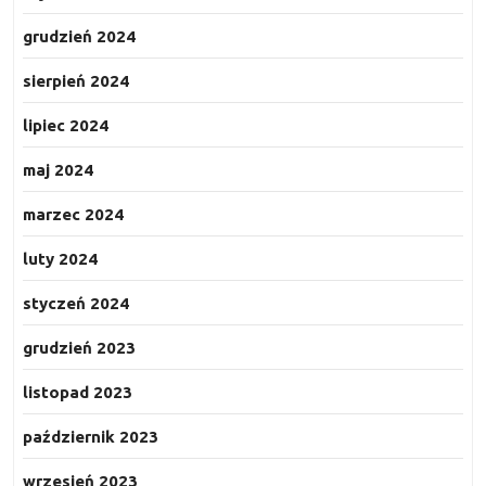
grudzień 2024
sierpień 2024
lipiec 2024
maj 2024
marzec 2024
luty 2024
styczeń 2024
grudzień 2023
listopad 2023
październik 2023
wrzesień 2023