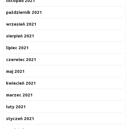
listopad 2021
październik 2021
wrzesień 2021
sierpień 2021
lipiec 2021
czerwiec 2021
maj 2021
kwiecień 2021
marzec 2021
luty 2021
styczeń 2021