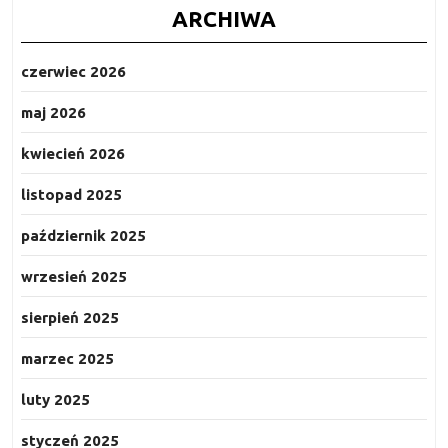
ARCHIWA
czerwiec 2026
maj 2026
kwiecień 2026
listopad 2025
październik 2025
wrzesień 2025
sierpień 2025
marzec 2025
luty 2025
styczeń 2025