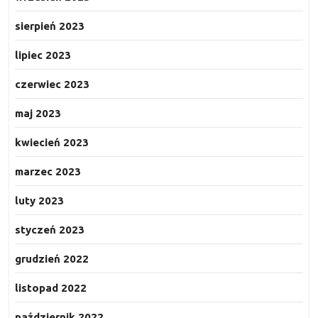
sierpień 2023
lipiec 2023
czerwiec 2023
maj 2023
kwiecień 2023
marzec 2023
luty 2023
styczeń 2023
grudzień 2022
listopad 2022
październik 2022