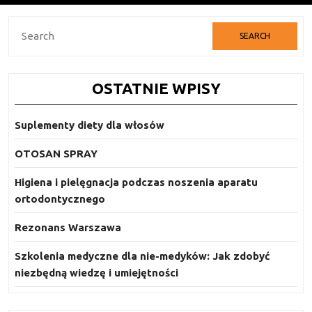
Search
for:
OSTATNIE WPISY
Suplementy diety dla włosów
OTOSAN SPRAY
Higiena i pielęgnacja podczas noszenia aparatu
ortodontycznego
Rezonans Warszawa
Szkolenia medyczne dla nie-medyków: Jak zdobyć
niezbędną wiedzę i umiejętności