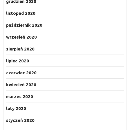
grudzień 2020
listopad 2020
październik 2020
wrzesień 2020
sierpień 2020
lipiec 2020
czerwiec 2020
kwiecień 2020
marzec 2020
luty 2020
styczeń 2020