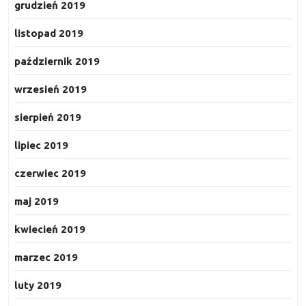
grudzień 2019
listopad 2019
październik 2019
wrzesień 2019
sierpień 2019
lipiec 2019
czerwiec 2019
maj 2019
kwiecień 2019
marzec 2019
luty 2019