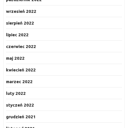
wrzesień 2022
sierpień 2022
lipiec 2022
czerwiec 2022
maj 2022
kwiecień 2022
marzec 2022
luty 2022
styczeń 2022
grudzień 2021