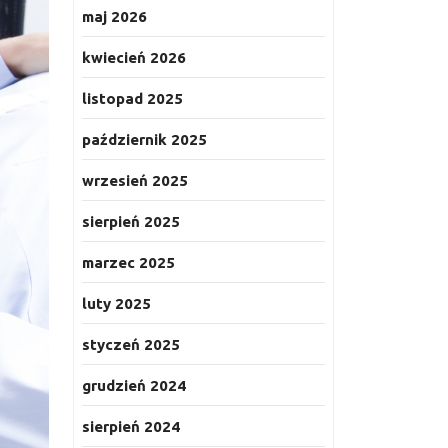
maj 2026
kwiecień 2026
listopad 2025
październik 2025
wrzesień 2025
sierpień 2025
marzec 2025
luty 2025
styczeń 2025
grudzień 2024
sierpień 2024