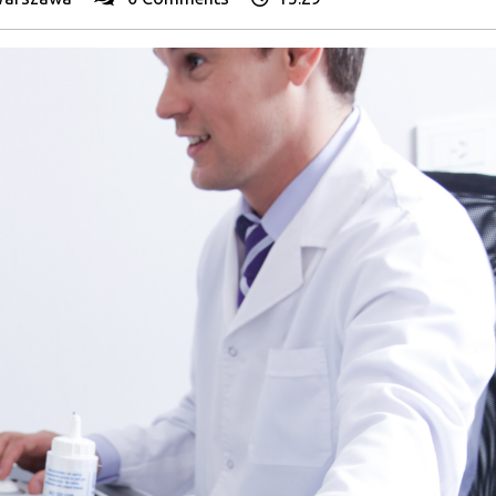
Uderzeniowa
Warszawa