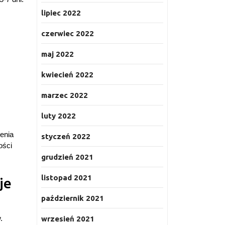
lipiec 2022
czerwiec 2022
maj 2022
kwiecień 2022
marzec 2022
luty 2022
enia
styczeń 2022
ości
grudzień 2021
listopad 2021
je
październik 2021
.
wrzesień 2021