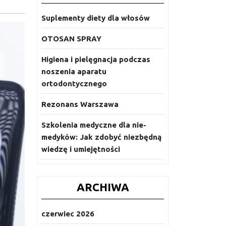
Suplementy diety dla włosów
OTOSAN SPRAY
Higiena i pielęgnacja podczas
noszenia aparatu
ortodontycznego
Rezonans Warszawa
Szkolenia medyczne dla nie-
medyków: Jak zdobyć niezbędną
wiedzę i umiejętności
ARCHIWA
czerwiec 2026