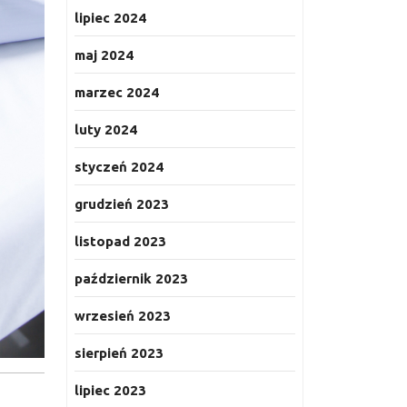
lipiec 2024
maj 2024
marzec 2024
luty 2024
styczeń 2024
grudzień 2023
listopad 2023
październik 2023
wrzesień 2023
sierpień 2023
lipiec 2023