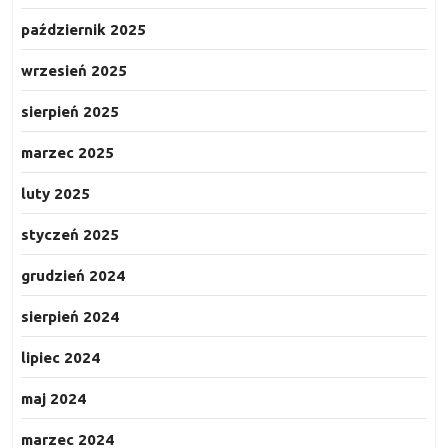
październik 2025
wrzesień 2025
sierpień 2025
marzec 2025
luty 2025
styczeń 2025
grudzień 2024
sierpień 2024
lipiec 2024
maj 2024
marzec 2024