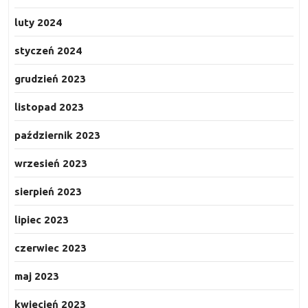
luty 2024
styczeń 2024
grudzień 2023
listopad 2023
październik 2023
wrzesień 2023
sierpień 2023
lipiec 2023
czerwiec 2023
maj 2023
kwiecień 2023