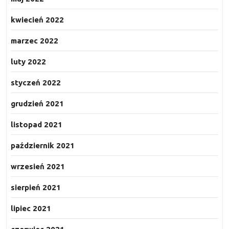
kwiecień 2022
marzec 2022
luty 2022
styczeń 2022
grudzień 2021
listopad 2021
październik 2021
wrzesień 2021
sierpień 2021
lipiec 2021