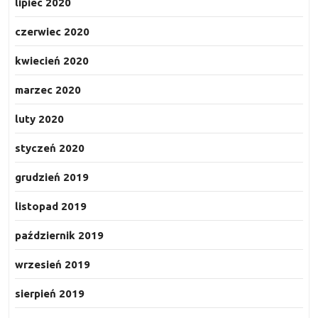
lipiec 2020
czerwiec 2020
kwiecień 2020
marzec 2020
luty 2020
styczeń 2020
grudzień 2019
listopad 2019
październik 2019
wrzesień 2019
sierpień 2019