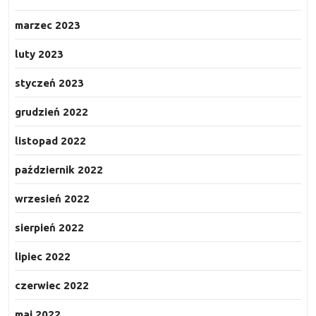
marzec 2023
luty 2023
styczeń 2023
grudzień 2022
listopad 2022
październik 2022
wrzesień 2022
sierpień 2022
lipiec 2022
czerwiec 2022
maj 2022