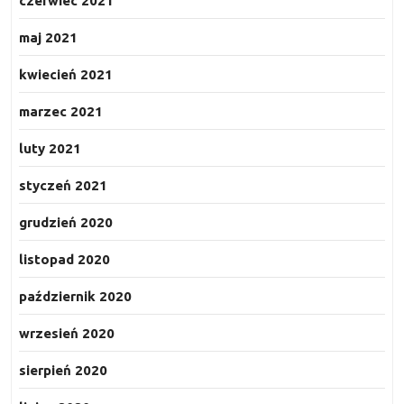
czerwiec 2021
maj 2021
kwiecień 2021
marzec 2021
luty 2021
styczeń 2021
grudzień 2020
listopad 2020
październik 2020
wrzesień 2020
sierpień 2020