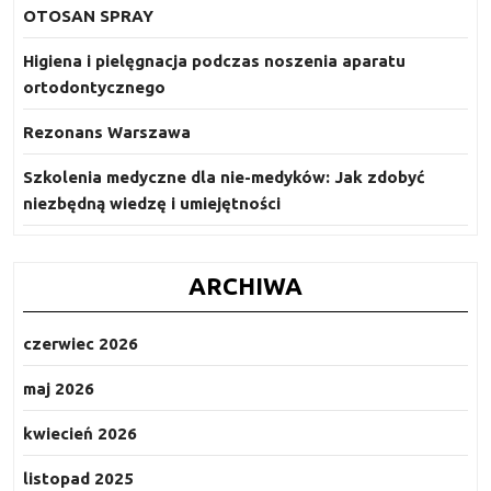
OTOSAN SPRAY
Higiena i pielęgnacja podczas noszenia aparatu
ortodontycznego
Rezonans Warszawa
Szkolenia medyczne dla nie-medyków: Jak zdobyć
niezbędną wiedzę i umiejętności
ARCHIWA
czerwiec 2026
maj 2026
kwiecień 2026
listopad 2025