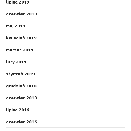
lipiec 2019
czerwiec 2019
maj 2019
kwiecień 2019
marzec 2019
luty 2019
styczeń 2019
grudzień 2018
czerwiec 2018
lipiec 2016
czerwiec 2016