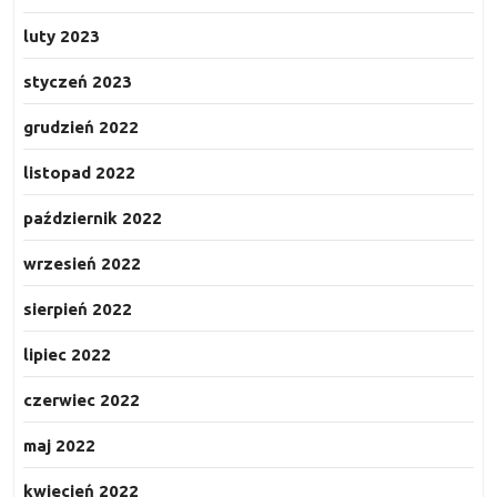
luty 2023
styczeń 2023
grudzień 2022
listopad 2022
październik 2022
wrzesień 2022
sierpień 2022
lipiec 2022
czerwiec 2022
maj 2022
kwiecień 2022