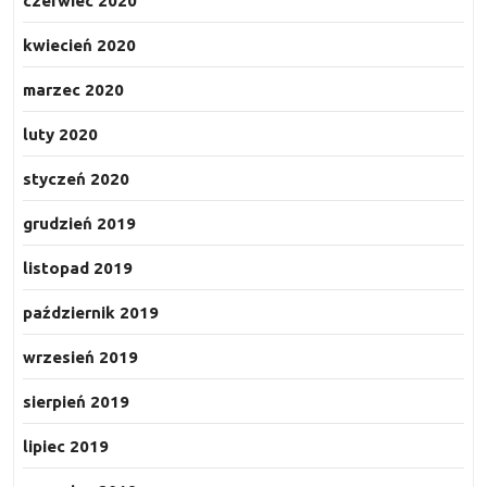
czerwiec 2020
kwiecień 2020
marzec 2020
luty 2020
styczeń 2020
grudzień 2019
listopad 2019
październik 2019
wrzesień 2019
sierpień 2019
lipiec 2019