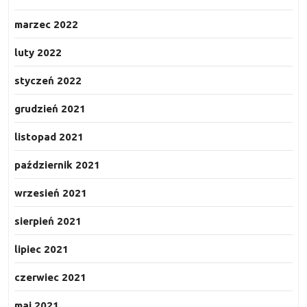
marzec 2022
luty 2022
styczeń 2022
grudzień 2021
listopad 2021
październik 2021
wrzesień 2021
sierpień 2021
lipiec 2021
czerwiec 2021
maj 2021