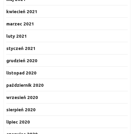
kwiecień 2021
marzec 2021
luty 2021
styczeń 2021
grudzień 2020
listopad 2020
październik 2020
wrzesień 2020
sierpień 2020
lipiec 2020