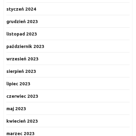
styczeń 2024
grudzień 2023
listopad 2023
październik 2023
wrzesień 2023
sierpień 2023
lipiec 2023
czerwiec 2023
maj 2023
kwiecień 2023
marzec 2023