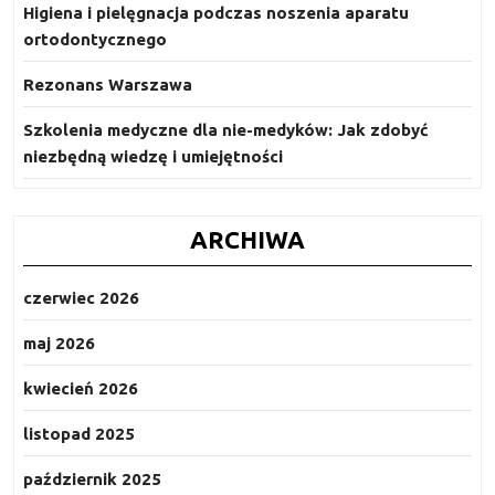
Higiena i pielęgnacja podczas noszenia aparatu
ortodontycznego
Rezonans Warszawa
Szkolenia medyczne dla nie-medyków: Jak zdobyć
niezbędną wiedzę i umiejętności
ARCHIWA
czerwiec 2026
maj 2026
kwiecień 2026
listopad 2025
październik 2025