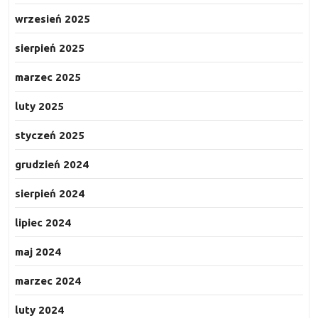
wrzesień 2025
sierpień 2025
marzec 2025
luty 2025
styczeń 2025
grudzień 2024
sierpień 2024
lipiec 2024
maj 2024
marzec 2024
luty 2024