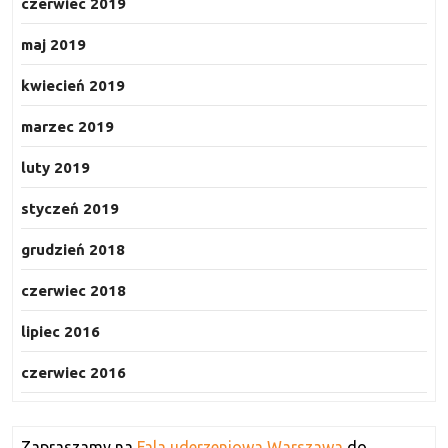
czerwiec 2019
maj 2019
kwiecień 2019
marzec 2019
luty 2019
styczeń 2019
grudzień 2018
czerwiec 2018
lipiec 2016
czerwiec 2016
Zapraszamy na
Fala uderzeniowa Warszawa
do