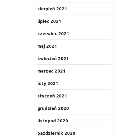
sierpień 2021
lipiec 2021
czerwiec 2021
maj 2021
kwiecień 2021
marzec 2021
luty 2021
styczeń 2021
grudzień 2020
listopad 2020
październik 2020