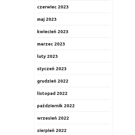
czerwiec 2023
maj 2023
kwiecień 2023
marzec 2023
luty 2023
styczeń 2023
grudzień 2022
listopad 2022
październik 2022
wrzesień 2022
sierpień 2022