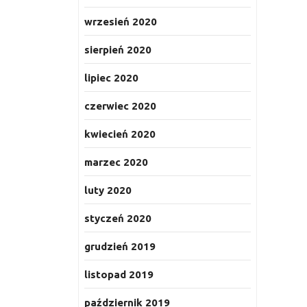
wrzesień 2020
sierpień 2020
lipiec 2020
czerwiec 2020
kwiecień 2020
marzec 2020
luty 2020
styczeń 2020
grudzień 2019
listopad 2019
październik 2019