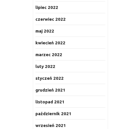
lipiec 2022
czerwiec 2022
maj 2022
kwiecień 2022
marzec 2022
luty 2022
styczeń 2022
grudzień 2021
listopad 2021
październik 2021
wrzesień 2021