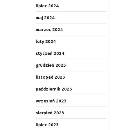
lipiec 2024
maj 2024
marzec 2024
luty 2024
styczeń 2024
grudzień 2023
listopad 2023
październik 2023
wrzesień 2023
sierpień 2023
lipiec 2023