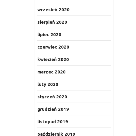
wrzesień 2020
sierpień 2020
lipiec 2020
czerwiec 2020
kwiecień 2020
marzec 2020
luty 2020
styczeń 2020
grudzień 2019
listopad 2019
październik 2019