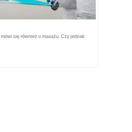
to mówi się również o masażu. Czy jednak