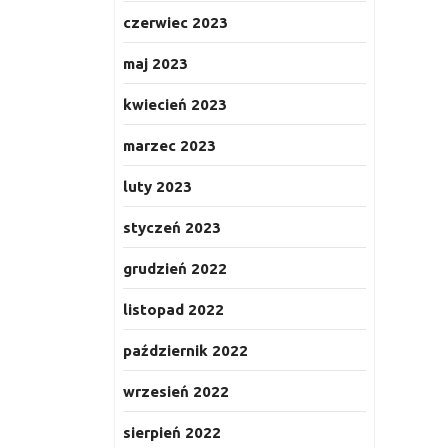
czerwiec 2023
maj 2023
kwiecień 2023
marzec 2023
luty 2023
styczeń 2023
grudzień 2022
listopad 2022
październik 2022
wrzesień 2022
sierpień 2022