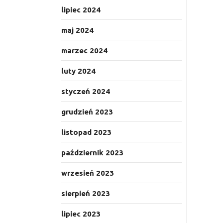
lipiec 2024
maj 2024
marzec 2024
luty 2024
styczeń 2024
grudzień 2023
listopad 2023
październik 2023
wrzesień 2023
sierpień 2023
lipiec 2023