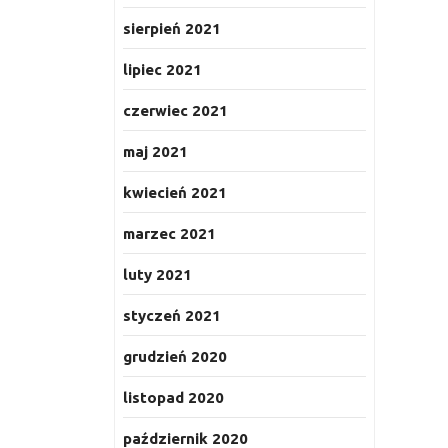
sierpień 2021
lipiec 2021
czerwiec 2021
maj 2021
kwiecień 2021
marzec 2021
luty 2021
styczeń 2021
grudzień 2020
listopad 2020
październik 2020