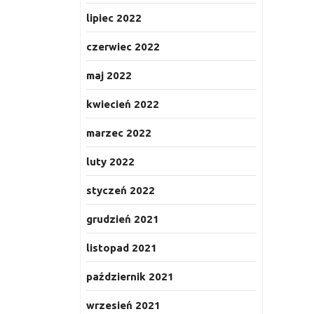
lipiec 2022
czerwiec 2022
maj 2022
kwiecień 2022
marzec 2022
luty 2022
styczeń 2022
grudzień 2021
listopad 2021
październik 2021
wrzesień 2021