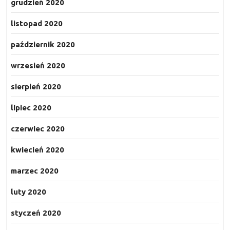
grudzień 2020
listopad 2020
październik 2020
wrzesień 2020
sierpień 2020
lipiec 2020
czerwiec 2020
kwiecień 2020
marzec 2020
luty 2020
styczeń 2020