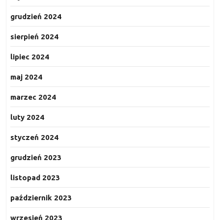
grudzień 2024
sierpień 2024
lipiec 2024
maj 2024
marzec 2024
luty 2024
styczeń 2024
grudzień 2023
listopad 2023
październik 2023
wrzesień 2023