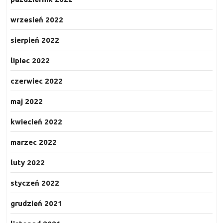
wrzesień 2022
sierpień 2022
lipiec 2022
czerwiec 2022
maj 2022
kwiecień 2022
marzec 2022
luty 2022
styczeń 2022
grudzień 2021