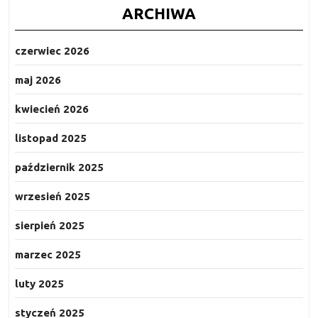
ARCHIWA
czerwiec 2026
maj 2026
kwiecień 2026
listopad 2025
październik 2025
wrzesień 2025
sierpień 2025
marzec 2025
luty 2025
styczeń 2025