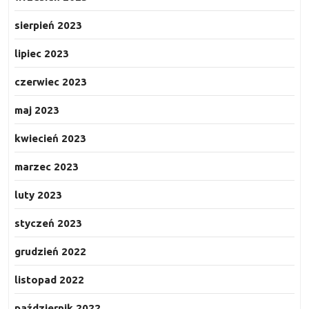
sierpień 2023
lipiec 2023
czerwiec 2023
maj 2023
kwiecień 2023
marzec 2023
luty 2023
styczeń 2023
grudzień 2022
listopad 2022
październik 2022