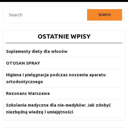
Search
for:
OSTATNIE WPISY
Suplementy diety dla włosów
OTOSAN SPRAY
Higiena i pielęgnacja podczas noszenia aparatu
ortodontycznego
Rezonans Warszawa
Szkolenia medyczne dla nie-medyków: Jak zdobyć
niezbędną wiedzę i umiejętności