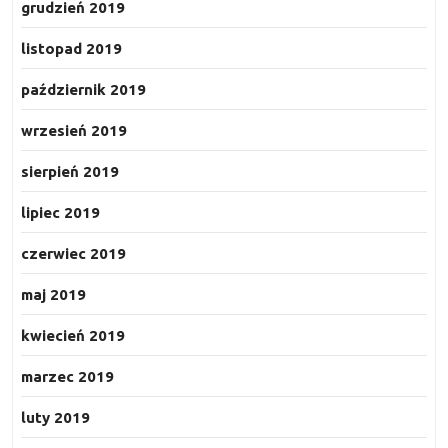
grudzień 2019
listopad 2019
październik 2019
wrzesień 2019
sierpień 2019
lipiec 2019
czerwiec 2019
maj 2019
kwiecień 2019
marzec 2019
luty 2019