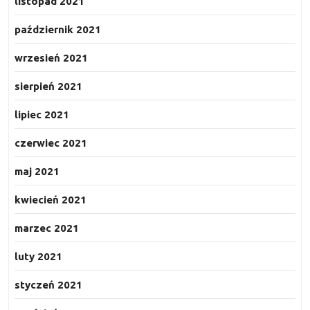
listopad 2021
październik 2021
wrzesień 2021
sierpień 2021
lipiec 2021
czerwiec 2021
maj 2021
kwiecień 2021
marzec 2021
luty 2021
styczeń 2021