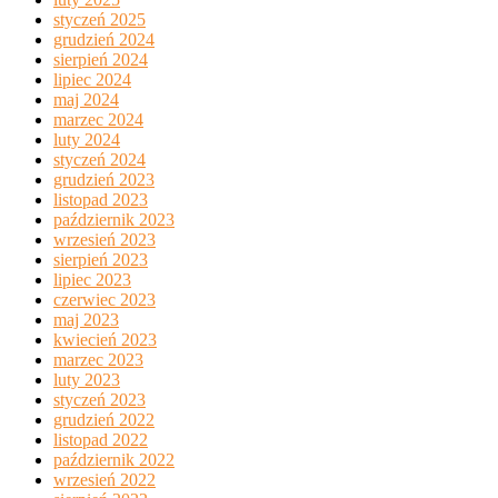
styczeń 2025
grudzień 2024
sierpień 2024
lipiec 2024
maj 2024
marzec 2024
luty 2024
styczeń 2024
grudzień 2023
listopad 2023
październik 2023
wrzesień 2023
sierpień 2023
lipiec 2023
czerwiec 2023
maj 2023
kwiecień 2023
marzec 2023
luty 2023
styczeń 2023
grudzień 2022
listopad 2022
październik 2022
wrzesień 2022