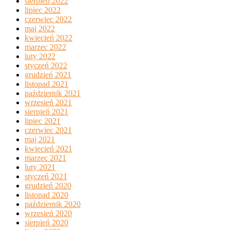
sierpień 2022
lipiec 2022
czerwiec 2022
maj 2022
kwiecień 2022
marzec 2022
luty 2022
styczeń 2022
grudzień 2021
listopad 2021
październik 2021
wrzesień 2021
sierpień 2021
lipiec 2021
czerwiec 2021
maj 2021
kwiecień 2021
marzec 2021
luty 2021
styczeń 2021
grudzień 2020
listopad 2020
październik 2020
wrzesień 2020
sierpień 2020