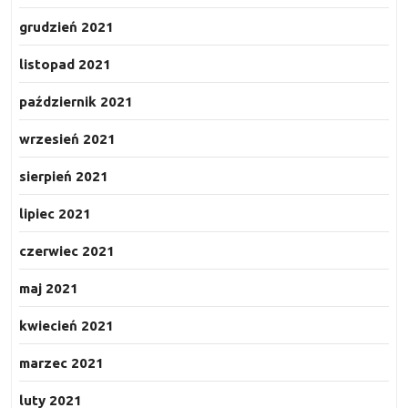
grudzień 2021
listopad 2021
październik 2021
wrzesień 2021
sierpień 2021
lipiec 2021
czerwiec 2021
maj 2021
kwiecień 2021
marzec 2021
luty 2021