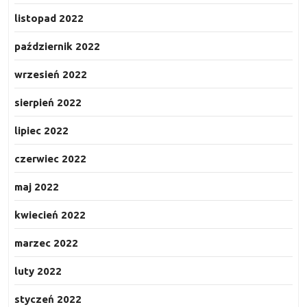
listopad 2022
październik 2022
wrzesień 2022
sierpień 2022
lipiec 2022
czerwiec 2022
maj 2022
kwiecień 2022
marzec 2022
luty 2022
styczeń 2022