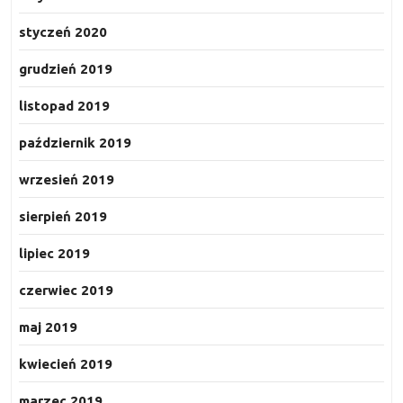
styczeń 2020
grudzień 2019
listopad 2019
październik 2019
wrzesień 2019
sierpień 2019
lipiec 2019
czerwiec 2019
maj 2019
kwiecień 2019
marzec 2019