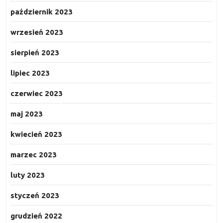
październik 2023
wrzesień 2023
sierpień 2023
lipiec 2023
czerwiec 2023
maj 2023
kwiecień 2023
marzec 2023
luty 2023
styczeń 2023
grudzień 2022