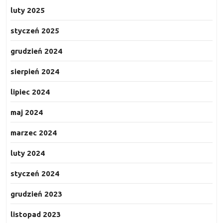
luty 2025
styczeń 2025
grudzień 2024
sierpień 2024
lipiec 2024
maj 2024
marzec 2024
luty 2024
styczeń 2024
grudzień 2023
listopad 2023