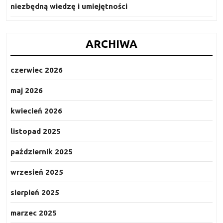
niezbędną wiedzę i umiejętności
ARCHIWA
czerwiec 2026
maj 2026
kwiecień 2026
listopad 2025
październik 2025
wrzesień 2025
sierpień 2025
marzec 2025