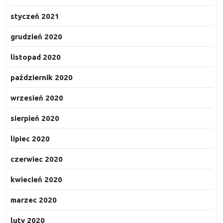
styczeń 2021
grudzień 2020
listopad 2020
październik 2020
wrzesień 2020
sierpień 2020
lipiec 2020
czerwiec 2020
kwiecień 2020
marzec 2020
luty 2020