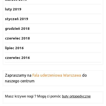
luty 2019
styczeń 2019
grudzień 2018
czerwiec 2018
lipiec 2016
czerwiec 2016
Zapraszamy na
Fala uderzeniowa Warszawa
do
naszego centrum
Masz krzywe nogi ? Mogą ci pomóc
buty ortopedyczne