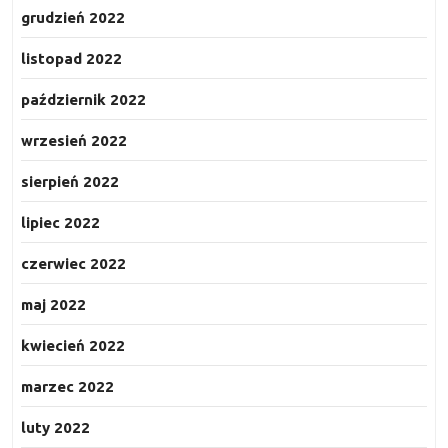
grudzień 2022
listopad 2022
październik 2022
wrzesień 2022
sierpień 2022
lipiec 2022
czerwiec 2022
maj 2022
kwiecień 2022
marzec 2022
luty 2022