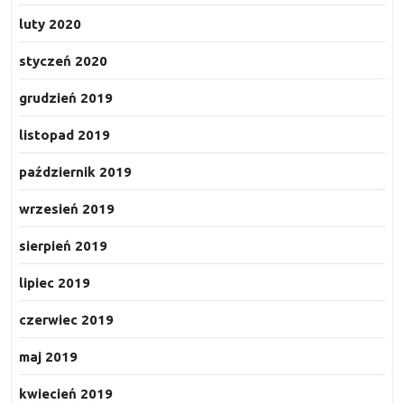
luty 2020
styczeń 2020
grudzień 2019
listopad 2019
październik 2019
wrzesień 2019
sierpień 2019
lipiec 2019
czerwiec 2019
maj 2019
kwiecień 2019