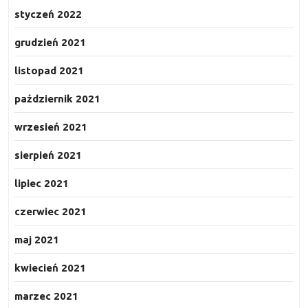
styczeń 2022
grudzień 2021
listopad 2021
październik 2021
wrzesień 2021
sierpień 2021
lipiec 2021
czerwiec 2021
maj 2021
kwiecień 2021
marzec 2021