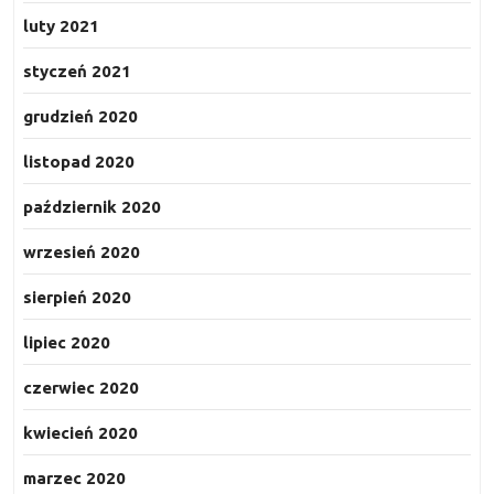
luty 2021
styczeń 2021
grudzień 2020
listopad 2020
październik 2020
wrzesień 2020
sierpień 2020
lipiec 2020
czerwiec 2020
kwiecień 2020
marzec 2020