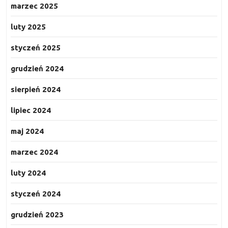
marzec 2025
luty 2025
styczeń 2025
grudzień 2024
sierpień 2024
lipiec 2024
maj 2024
marzec 2024
luty 2024
styczeń 2024
grudzień 2023