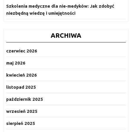
Szkolenia medyczne dla nie-medyków: Jak zdobyć
niezbędną wiedzę i umiejętności
ARCHIWA
czerwiec 2026
maj 2026
kwiecień 2026
listopad 2025
październik 2025
wrzesień 2025
sierpień 2025