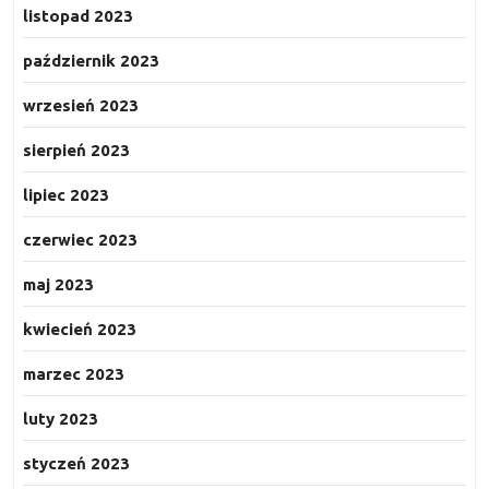
listopad 2023
październik 2023
wrzesień 2023
sierpień 2023
lipiec 2023
czerwiec 2023
maj 2023
kwiecień 2023
marzec 2023
luty 2023
styczeń 2023