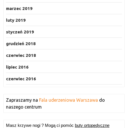
marzec 2019
luty 2019
styczeń 2019
grudzień 2018
czerwiec 2018
lipiec 2016
czerwiec 2016
Zapraszamy na
Fala uderzeniowa Warszawa
do
naszego centrum
Masz krzywe nogi ? Mogą ci pomóc
buty ortopedyczne