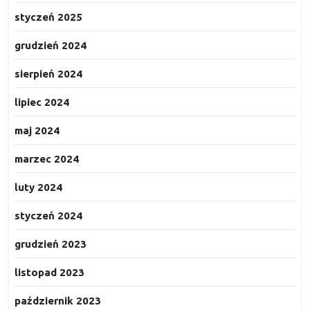
styczeń 2025
grudzień 2024
sierpień 2024
lipiec 2024
maj 2024
marzec 2024
luty 2024
styczeń 2024
grudzień 2023
listopad 2023
październik 2023