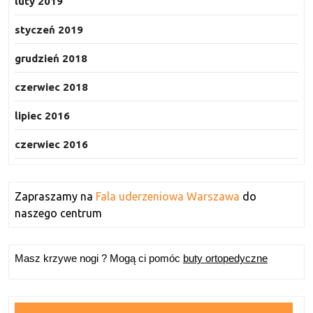
luty 2019
styczeń 2019
grudzień 2018
czerwiec 2018
lipiec 2016
czerwiec 2016
Zapraszamy na
Fala uderzeniowa Warszawa
do
naszego centrum
Masz krzywe nogi ? Mogą ci pomóc
buty ortopedyczne