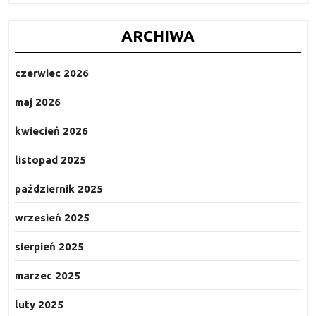
ARCHIWA
czerwiec 2026
maj 2026
kwiecień 2026
listopad 2025
październik 2025
wrzesień 2025
sierpień 2025
marzec 2025
luty 2025