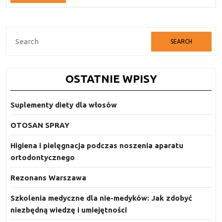
Full
Search
for:
OSTATNIE WPISY
Suplementy diety dla włosów
OTOSAN SPRAY
Higiena i pielęgnacja podczas noszenia aparatu
ortodontycznego
Rezonans Warszawa
Szkolenia medyczne dla nie-medyków: Jak zdobyć
niezbędną wiedzę i umiejętności