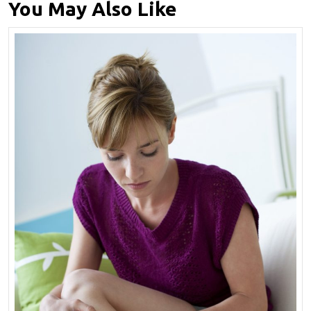
You May Also Like