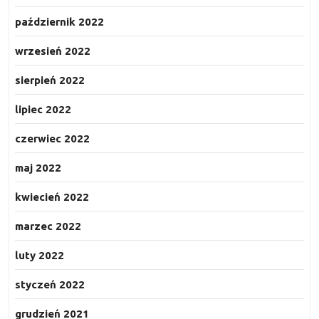
październik 2022
wrzesień 2022
sierpień 2022
lipiec 2022
czerwiec 2022
maj 2022
kwiecień 2022
marzec 2022
luty 2022
styczeń 2022
grudzień 2021