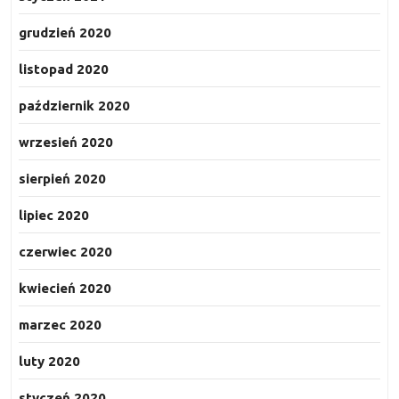
grudzień 2020
listopad 2020
październik 2020
wrzesień 2020
sierpień 2020
lipiec 2020
czerwiec 2020
kwiecień 2020
marzec 2020
luty 2020
styczeń 2020