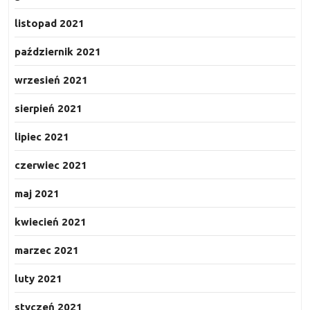
listopad 2021
październik 2021
wrzesień 2021
sierpień 2021
lipiec 2021
czerwiec 2021
maj 2021
kwiecień 2021
marzec 2021
luty 2021
styczeń 2021