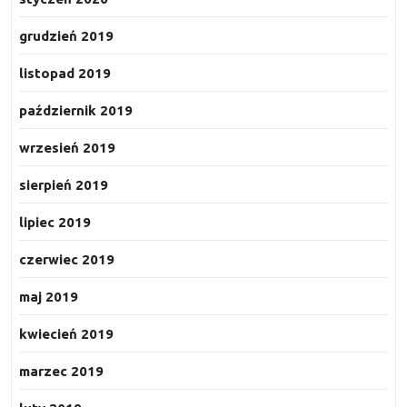
grudzień 2019
listopad 2019
październik 2019
wrzesień 2019
sierpień 2019
lipiec 2019
czerwiec 2019
maj 2019
kwiecień 2019
marzec 2019