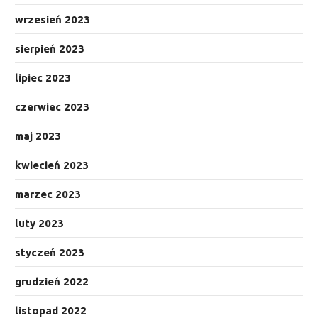
wrzesień 2023
sierpień 2023
lipiec 2023
czerwiec 2023
maj 2023
kwiecień 2023
marzec 2023
luty 2023
styczeń 2023
grudzień 2022
listopad 2022