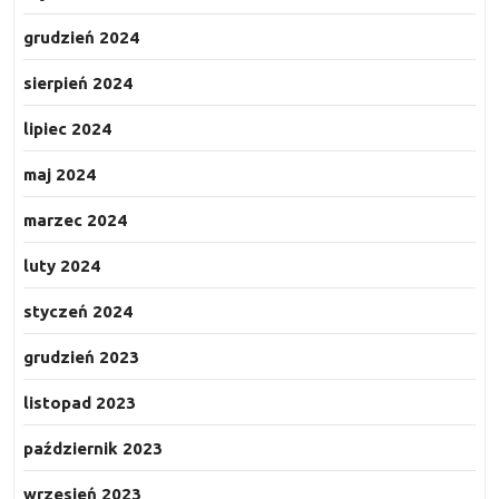
grudzień 2024
sierpień 2024
lipiec 2024
maj 2024
marzec 2024
luty 2024
styczeń 2024
grudzień 2023
listopad 2023
październik 2023
wrzesień 2023