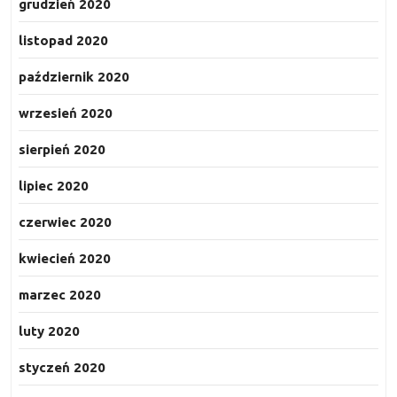
grudzień 2020
listopad 2020
październik 2020
wrzesień 2020
sierpień 2020
lipiec 2020
czerwiec 2020
kwiecień 2020
marzec 2020
luty 2020
styczeń 2020