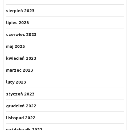
sierpień 2023
lipiec 2023
czerwiec 2023
maj 2023
kwiecień 2023
marzec 2023
luty 2023
styczeń 2023
grudzień 2022
listopad 2022
październik 2022