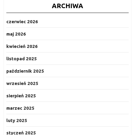
ARCHIWA
czerwiec 2026
maj 2026
kwiecień 2026
listopad 2025
październik 2025
wrzesień 2025
sierpień 2025
marzec 2025
luty 2025
styczeń 2025