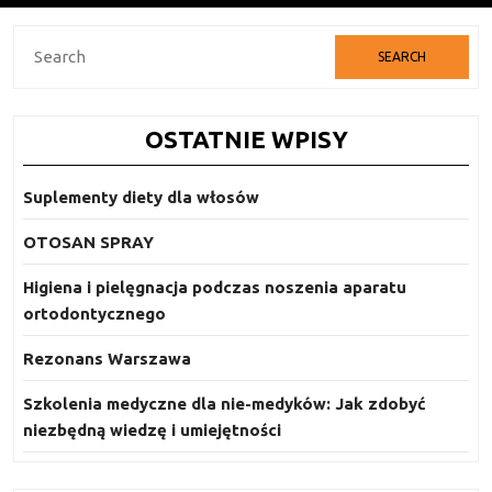
Search
for:
OSTATNIE WPISY
Suplementy diety dla włosów
OTOSAN SPRAY
Higiena i pielęgnacja podczas noszenia aparatu
ortodontycznego
Rezonans Warszawa
Szkolenia medyczne dla nie-medyków: Jak zdobyć
niezbędną wiedzę i umiejętności