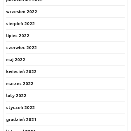
wrzesień 2022
sierpień 2022
lipiec 2022
czerwiec 2022
maj 2022
kwiecień 2022
marzec 2022
luty 2022
styczeń 2022
grudzień 2021