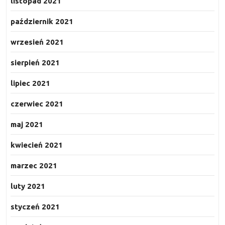
listopad 2021
październik 2021
wrzesień 2021
sierpień 2021
lipiec 2021
czerwiec 2021
maj 2021
kwiecień 2021
marzec 2021
luty 2021
styczeń 2021