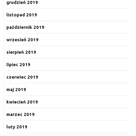
grudzień 2019
listopad 2019
październik 2019
wrzesień 2019
sierpień 2019
lipiec 2019
czerwiec 2019
maj 2019
kwiecień 2019
marzec 2019
luty 2019