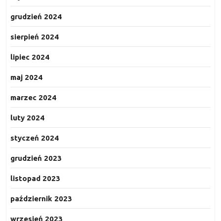
grudzień 2024
sierpień 2024
lipiec 2024
maj 2024
marzec 2024
luty 2024
styczeń 2024
grudzień 2023
listopad 2023
październik 2023
wrzesień 2023