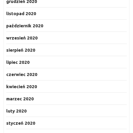
grudzień 2020
listopad 2020
październik 2020
wrzesień 2020
sierpień 2020
lipiec 2020
czerwiec 2020
kwiecień 2020
marzec 2020
luty 2020
styczeń 2020