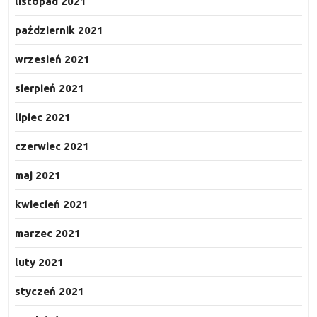
listopad 2021
październik 2021
wrzesień 2021
sierpień 2021
lipiec 2021
czerwiec 2021
maj 2021
kwiecień 2021
marzec 2021
luty 2021
styczeń 2021