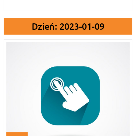
Dzień:
2023-01-09