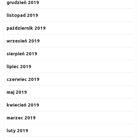
grudzień 2019
listopad 2019
październik 2019
wrzesień 2019
sierpień 2019
lipiec 2019
czerwiec 2019
maj 2019
kwiecień 2019
marzec 2019
luty 2019