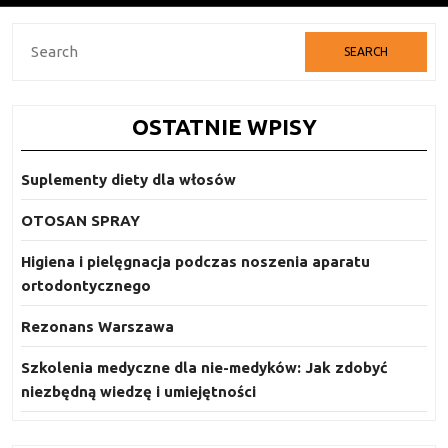
Search
for:
OSTATNIE WPISY
Suplementy diety dla włosów
OTOSAN SPRAY
Higiena i pielęgnacja podczas noszenia aparatu
ortodontycznego
Rezonans Warszawa
Szkolenia medyczne dla nie-medyków: Jak zdobyć
niezbędną wiedzę i umiejętności