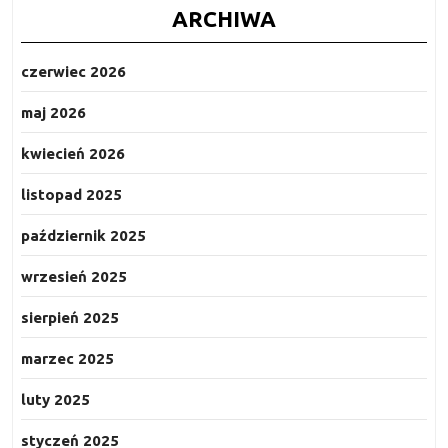
ARCHIWA
czerwiec 2026
maj 2026
kwiecień 2026
listopad 2025
październik 2025
wrzesień 2025
sierpień 2025
marzec 2025
luty 2025
styczeń 2025