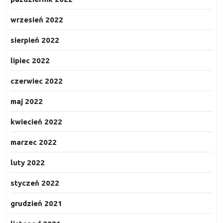
wrzesień 2022
sierpień 2022
lipiec 2022
czerwiec 2022
maj 2022
kwiecień 2022
marzec 2022
luty 2022
styczeń 2022
grudzień 2021