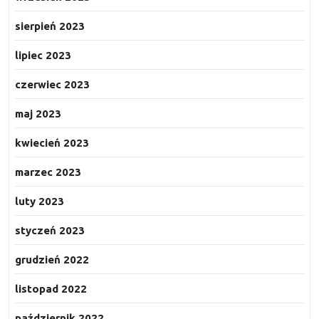
sierpień 2023
lipiec 2023
czerwiec 2023
maj 2023
kwiecień 2023
marzec 2023
luty 2023
styczeń 2023
grudzień 2022
listopad 2022
październik 2022