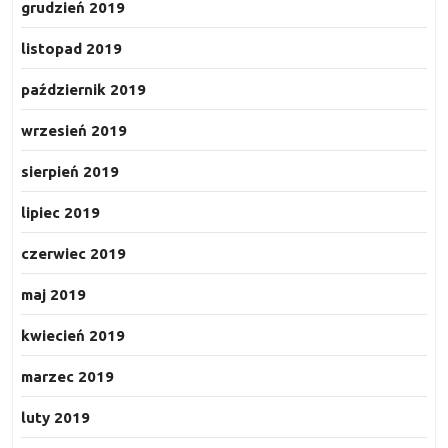
grudzień 2019
listopad 2019
październik 2019
wrzesień 2019
sierpień 2019
lipiec 2019
czerwiec 2019
maj 2019
kwiecień 2019
marzec 2019
luty 2019