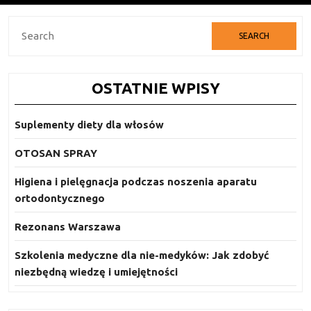
Search
for:
OSTATNIE WPISY
Suplementy diety dla włosów
OTOSAN SPRAY
Higiena i pielęgnacja podczas noszenia aparatu
ortodontycznego
Rezonans Warszawa
Szkolenia medyczne dla nie-medyków: Jak zdobyć
niezbędną wiedzę i umiejętności