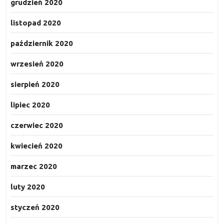
grudzień 2020
listopad 2020
październik 2020
wrzesień 2020
sierpień 2020
lipiec 2020
czerwiec 2020
kwiecień 2020
marzec 2020
luty 2020
styczeń 2020