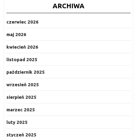
ARCHIWA
czerwiec 2026
maj 2026
kwiecień 2026
listopad 2025
październik 2025
wrzesień 2025
sierpień 2025
marzec 2025
luty 2025
styczeń 2025