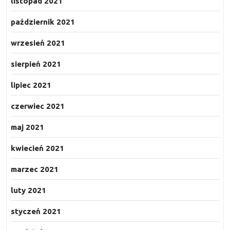
listopad 2021
październik 2021
wrzesień 2021
sierpień 2021
lipiec 2021
czerwiec 2021
maj 2021
kwiecień 2021
marzec 2021
luty 2021
styczeń 2021