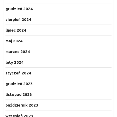
grudzień 2024
sierpień 2024
lipiec 2024
maj 2024
marzec 2024
luty 2024
styczeń 2024
grudzień 2023
listopad 2023
październik 2023
wrzesień 2023