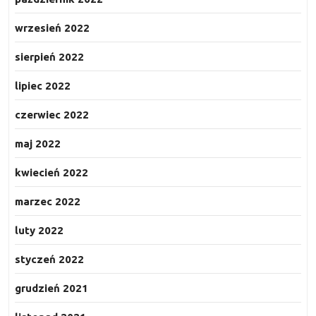
wrzesień 2022
sierpień 2022
lipiec 2022
czerwiec 2022
maj 2022
kwiecień 2022
marzec 2022
luty 2022
styczeń 2022
grudzień 2021