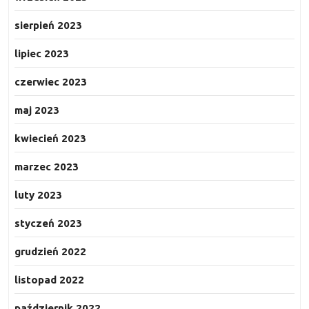
sierpień 2023
lipiec 2023
czerwiec 2023
maj 2023
kwiecień 2023
marzec 2023
luty 2023
styczeń 2023
grudzień 2022
listopad 2022
październik 2022