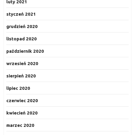
luty 2021
styczeń 2021
grudzień 2020
listopad 2020
październik 2020
wrzesień 2020
sierpień 2020
lipiec 2020
czerwiec 2020
kwiecień 2020
marzec 2020