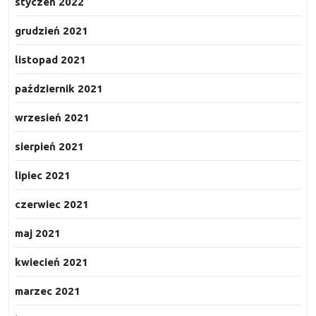
styczeń 2022
grudzień 2021
listopad 2021
październik 2021
wrzesień 2021
sierpień 2021
lipiec 2021
czerwiec 2021
maj 2021
kwiecień 2021
marzec 2021