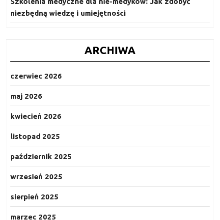
Szkolenia medyczne dla nie-medyków: Jak zdobyć
niezbędną wiedzę i umiejętności
ARCHIWA
czerwiec 2026
maj 2026
kwiecień 2026
listopad 2025
październik 2025
wrzesień 2025
sierpień 2025
marzec 2025