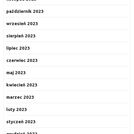
październik 2023
wrzesień 2023
sierpień 2023
lipiec 2023
czerwiec 2023
maj 2023
kwiecień 2023
marzec 2023
luty 2023
styczeń 2023
grudzień 2022