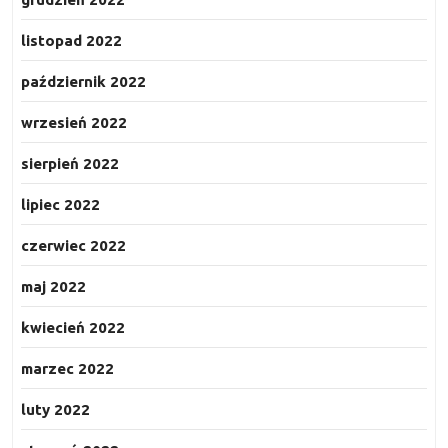
listopad 2022
październik 2022
wrzesień 2022
sierpień 2022
lipiec 2022
czerwiec 2022
maj 2022
kwiecień 2022
marzec 2022
luty 2022