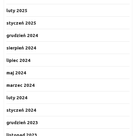
luty 2025
styczeń 2025
grudzień 2024
sierpień 2024
lipiec 2024
maj 2024
marzec 2024
luty 2024
styczeń 2024
grudzień 2023
listopad 2023