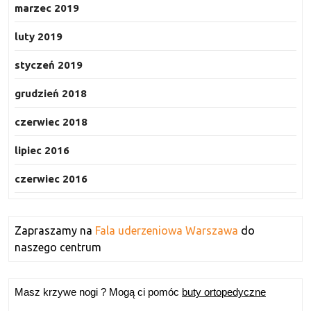
marzec 2019
luty 2019
styczeń 2019
grudzień 2018
czerwiec 2018
lipiec 2016
czerwiec 2016
Zapraszamy na
Fala uderzeniowa Warszawa
do
naszego centrum
Masz krzywe nogi ? Mogą ci pomóc
buty ortopedyczne