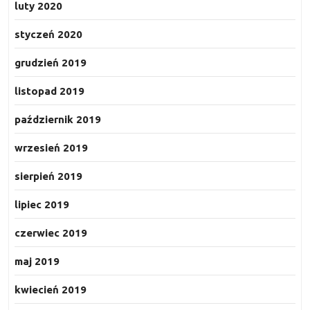
luty 2020
styczeń 2020
grudzień 2019
listopad 2019
październik 2019
wrzesień 2019
sierpień 2019
lipiec 2019
czerwiec 2019
maj 2019
kwiecień 2019