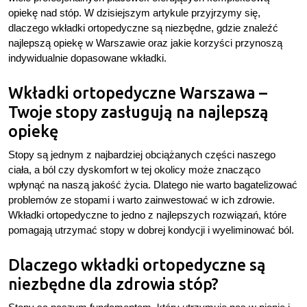
opiekę nad stóp. W dzisiejszym artykule przyjrzymy się,
dlaczego wkładki ortopedyczne są niezbędne, gdzie znaleźć
najlepszą opiekę w Warszawie oraz jakie korzyści przynoszą
indywidualnie dopasowane wkładki.
Wkładki ortopedyczne Warszawa –
Twoje stopy zasługują na najlepszą
opiekę
Stopy są jednym z najbardziej obciążanych części naszego
ciała, a ból czy dyskomfort w tej okolicy może znacząco
wpłynąć na naszą jakość życia. Dlatego nie warto bagatelizować
problemów ze stopami i warto zainwestować w ich zdrowie.
Wkładki ortopedyczne to jedno z najlepszych rozwiązań, które
pomagają utrzymać stopy w dobrej kondycji i wyeliminować ból.
Dlaczego wkładki ortopedyczne są
niezbędne dla zdrowia stóp?