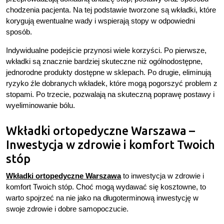
chodzenia pacjenta. Na tej podstawie tworzone są wkładki, które
korygują ewentualne wady i wspierają stopy w odpowiedni
sposób.
Indywidualne podejście przynosi wiele korzyści. Po pierwsze,
wkładki są znacznie bardziej skuteczne niż ogólnodostępne,
jednorodne produkty dostępne w sklepach. Po drugie, eliminują
ryzyko źle dobranych wkładek, które mogą pogorszyć problem z
stopami. Po trzecie, pozwalają na skuteczną poprawę postawy i
wyeliminowanie bólu.
Wkładki ortopedyczne Warszawa –
Inwestycja w zdrowie i komfort Twoich
stóp
Wkładki ortopedyczne Warszawa
to inwestycja w zdrowie i
komfort Twoich stóp. Choć mogą wydawać się kosztowne, to
warto spojrzeć na nie jako na długoterminową inwestycję w
swoje zdrowie i dobre samopoczucie.