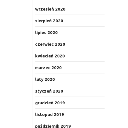
wrzesień 2020
sierpień 2020
lipiec 2020
czerwiec 2020
kwiecień 2020
marzec 2020
luty 2020
styczeń 2020
grudzień 2019
listopad 2019
październik 2019