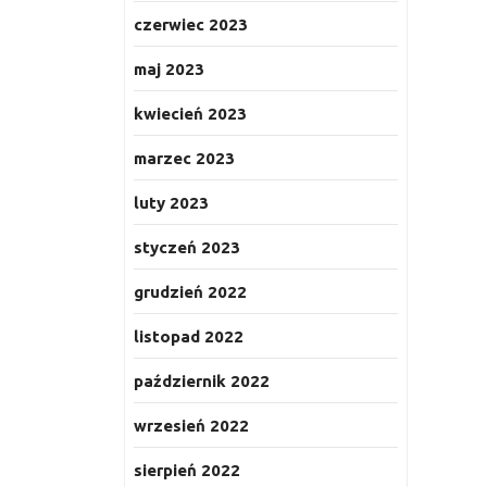
czerwiec 2023
maj 2023
kwiecień 2023
marzec 2023
luty 2023
styczeń 2023
grudzień 2022
listopad 2022
październik 2022
wrzesień 2022
sierpień 2022