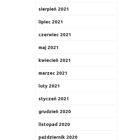
sierpień 2021
lipiec 2021
czerwiec 2021
maj 2021
kwiecień 2021
marzec 2021
luty 2021
styczeń 2021
grudzień 2020
listopad 2020
październik 2020