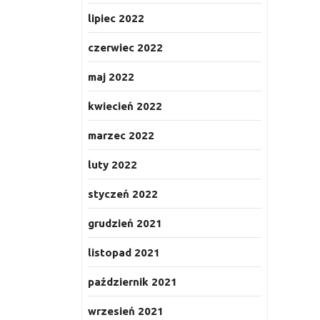
lipiec 2022
czerwiec 2022
maj 2022
kwiecień 2022
marzec 2022
luty 2022
styczeń 2022
grudzień 2021
listopad 2021
październik 2021
wrzesień 2021