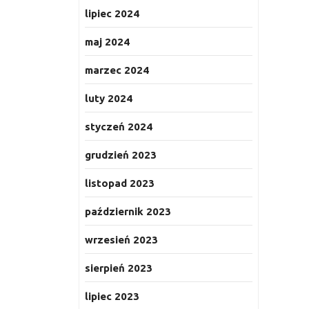
lipiec 2024
maj 2024
marzec 2024
luty 2024
styczeń 2024
grudzień 2023
listopad 2023
październik 2023
wrzesień 2023
sierpień 2023
lipiec 2023