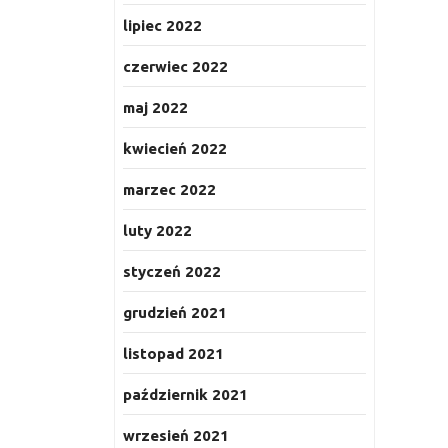
lipiec 2022
czerwiec 2022
maj 2022
kwiecień 2022
marzec 2022
luty 2022
styczeń 2022
grudzień 2021
listopad 2021
październik 2021
wrzesień 2021