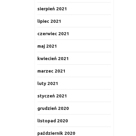
sierpień 2021
lipiec 2021
czerwiec 2021
maj 2021
kwiecień 2021
marzec 2021
luty 2021
styczeń 2021
grudzień 2020
listopad 2020
październik 2020