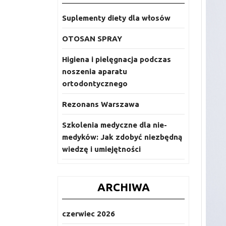
Suplementy diety dla włosów
OTOSAN SPRAY
Higiena i pielęgnacja podczas
noszenia aparatu
ortodontycznego
Rezonans Warszawa
Szkolenia medyczne dla nie-
medyków: Jak zdobyć niezbędną
wiedzę i umiejętności
ARCHIWA
czerwiec 2026