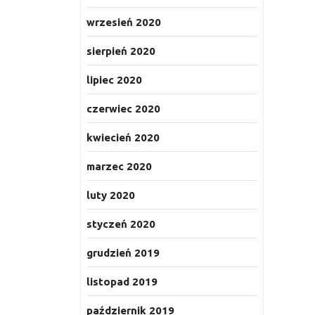
wrzesień 2020
sierpień 2020
lipiec 2020
czerwiec 2020
kwiecień 2020
marzec 2020
luty 2020
styczeń 2020
grudzień 2019
listopad 2019
październik 2019