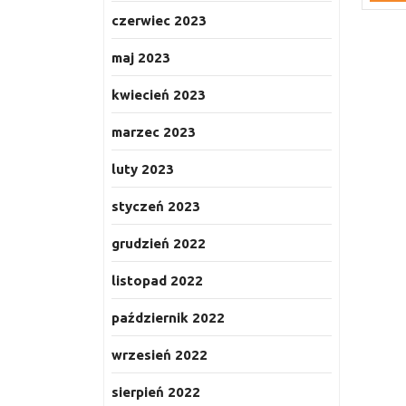
czerwiec 2023
maj 2023
kwiecień 2023
marzec 2023
luty 2023
styczeń 2023
grudzień 2022
listopad 2022
październik 2022
wrzesień 2022
sierpień 2022