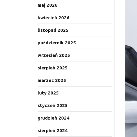
maj 2026
kwiecień 2026
listopad 2025
październik 2025
wrzesień 2025
sierpień 2025
marzec 2025
luty 2025
styczeń 2025
grudzień 2024
sierpień 2024