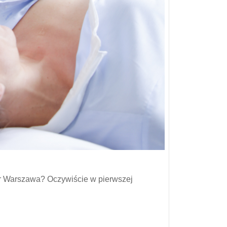
r Warszawa? Oczywiście w pierwszej