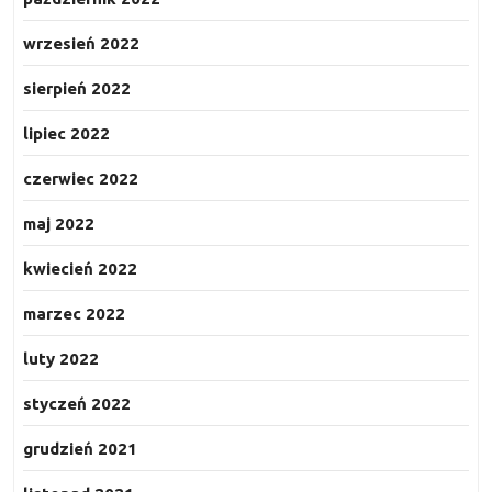
wrzesień 2022
sierpień 2022
lipiec 2022
czerwiec 2022
maj 2022
kwiecień 2022
marzec 2022
luty 2022
styczeń 2022
grudzień 2021