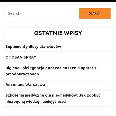
Search
for:
OSTATNIE WPISY
Suplementy diety dla włosów
OTOSAN SPRAY
Higiena i pielęgnacja podczas noszenia aparatu
ortodontycznego
Rezonans Warszawa
Szkolenia medyczne dla nie-medyków: Jak zdobyć
niezbędną wiedzę i umiejętności