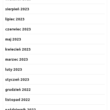
sierpień 2023
lipiec 2023
czerwiec 2023
maj 2023
kwiecień 2023
marzec 2023
luty 2023
styczeń 2023
grudzień 2022
listopad 2022
październik 2022