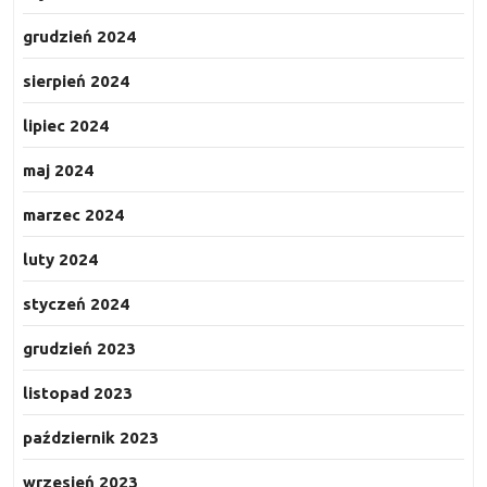
grudzień 2024
sierpień 2024
lipiec 2024
maj 2024
marzec 2024
luty 2024
styczeń 2024
grudzień 2023
listopad 2023
październik 2023
wrzesień 2023