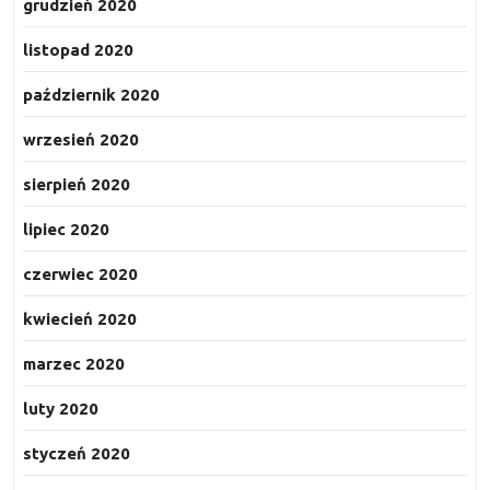
grudzień 2020
listopad 2020
październik 2020
wrzesień 2020
sierpień 2020
lipiec 2020
czerwiec 2020
kwiecień 2020
marzec 2020
luty 2020
styczeń 2020