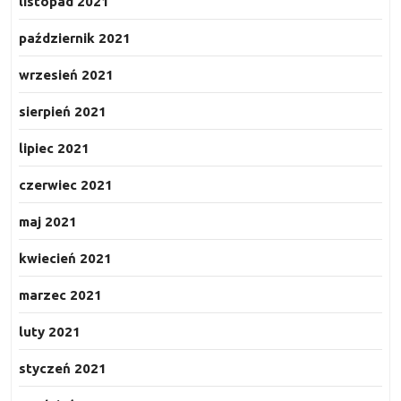
listopad 2021
październik 2021
wrzesień 2021
sierpień 2021
lipiec 2021
czerwiec 2021
maj 2021
kwiecień 2021
marzec 2021
luty 2021
styczeń 2021