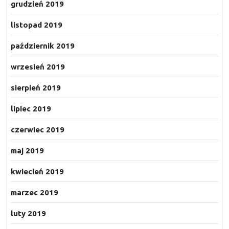
grudzień 2019
listopad 2019
październik 2019
wrzesień 2019
sierpień 2019
lipiec 2019
czerwiec 2019
maj 2019
kwiecień 2019
marzec 2019
luty 2019