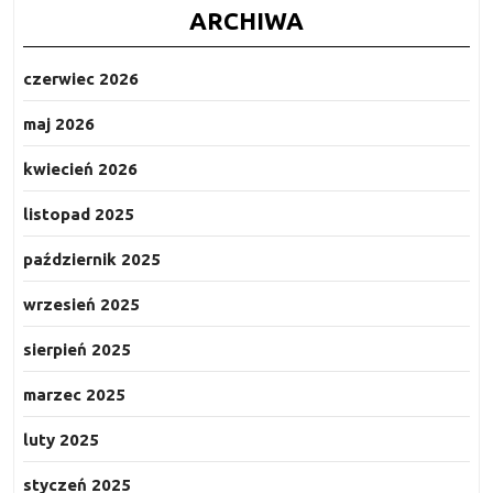
ARCHIWA
czerwiec 2026
maj 2026
kwiecień 2026
listopad 2025
październik 2025
wrzesień 2025
sierpień 2025
marzec 2025
luty 2025
styczeń 2025