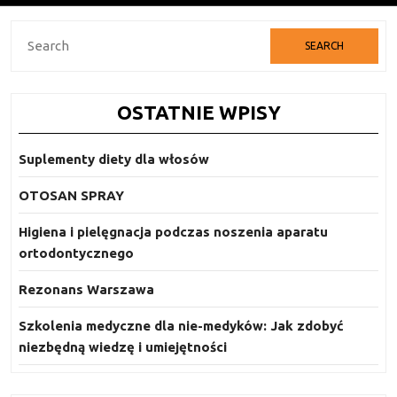
Search
for:
OSTATNIE WPISY
Suplementy diety dla włosów
OTOSAN SPRAY
Higiena i pielęgnacja podczas noszenia aparatu
ortodontycznego
Rezonans Warszawa
Szkolenia medyczne dla nie-medyków: Jak zdobyć
niezbędną wiedzę i umiejętności