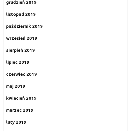
grudzień 2019
listopad 2019
październik 2019
wrzesień 2019
sierpień 2019
lipiec 2019
czerwiec 2019
maj 2019
kwiecień 2019
marzec 2019
luty 2019