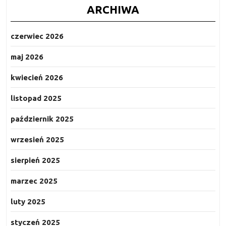
ARCHIWA
czerwiec 2026
maj 2026
kwiecień 2026
listopad 2025
październik 2025
wrzesień 2025
sierpień 2025
marzec 2025
luty 2025
styczeń 2025