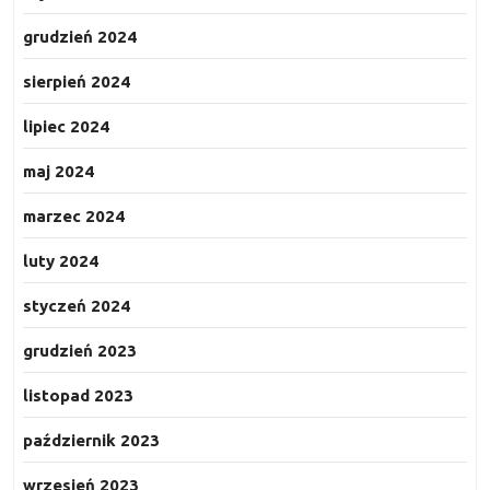
grudzień 2024
sierpień 2024
lipiec 2024
maj 2024
marzec 2024
luty 2024
styczeń 2024
grudzień 2023
listopad 2023
październik 2023
wrzesień 2023