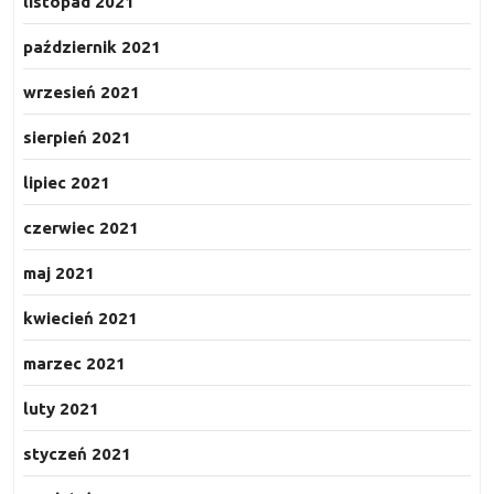
listopad 2021
październik 2021
wrzesień 2021
sierpień 2021
lipiec 2021
czerwiec 2021
maj 2021
kwiecień 2021
marzec 2021
luty 2021
styczeń 2021