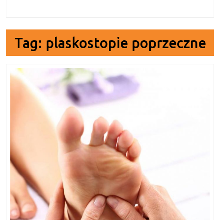
Tag:
plaskostopie poprzeczne