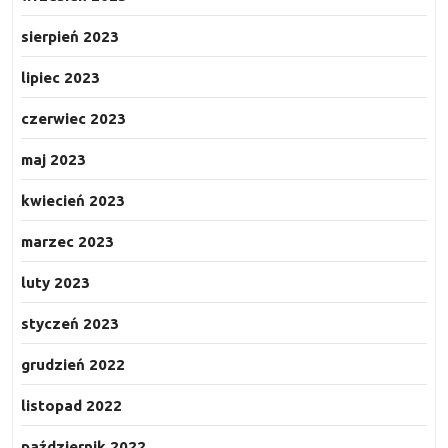
sierpień 2023
lipiec 2023
czerwiec 2023
maj 2023
kwiecień 2023
marzec 2023
luty 2023
styczeń 2023
grudzień 2022
listopad 2022
październik 2022