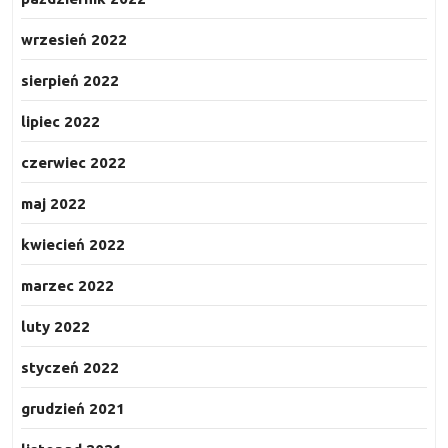
wrzesień 2022
sierpień 2022
lipiec 2022
czerwiec 2022
maj 2022
kwiecień 2022
marzec 2022
luty 2022
styczeń 2022
grudzień 2021