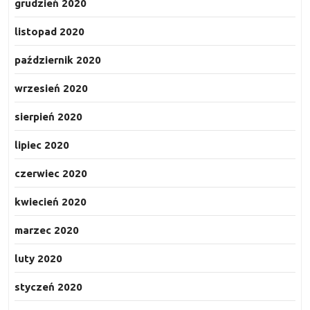
grudzień 2020
listopad 2020
październik 2020
wrzesień 2020
sierpień 2020
lipiec 2020
czerwiec 2020
kwiecień 2020
marzec 2020
luty 2020
styczeń 2020