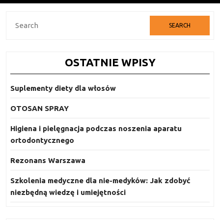
Search
for:
OSTATNIE WPISY
Suplementy diety dla włosów
OTOSAN SPRAY
Higiena i pielęgnacja podczas noszenia aparatu
ortodontycznego
Rezonans Warszawa
Szkolenia medyczne dla nie-medyków: Jak zdobyć
niezbędną wiedzę i umiejętności