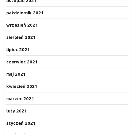
listopad 2021
październik 2021
wrzesień 2021
sierpień 2021
lipiec 2021
czerwiec 2021
maj 2021
kwiecień 2021
marzec 2021
luty 2021
styczeń 2021