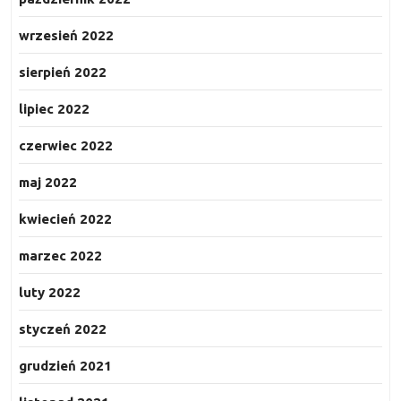
wrzesień 2022
sierpień 2022
lipiec 2022
czerwiec 2022
maj 2022
kwiecień 2022
marzec 2022
luty 2022
styczeń 2022
grudzień 2021