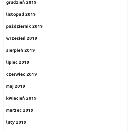
grudzień 2019
listopad 2019
październik 2019
wrzesień 2019
sierpień 2019
lipiec 2019
czerwiec 2019
maj 2019
kwiecień 2019
marzec 2019
luty 2019