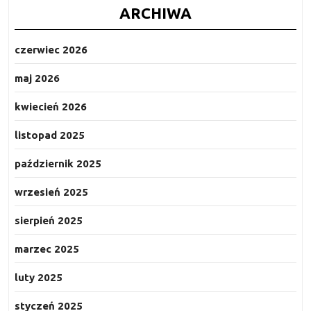
ARCHIWA
czerwiec 2026
maj 2026
kwiecień 2026
listopad 2025
październik 2025
wrzesień 2025
sierpień 2025
marzec 2025
luty 2025
styczeń 2025