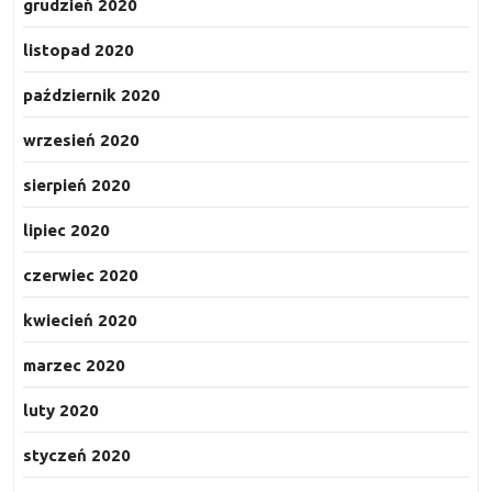
grudzień 2020
listopad 2020
październik 2020
wrzesień 2020
sierpień 2020
lipiec 2020
czerwiec 2020
kwiecień 2020
marzec 2020
luty 2020
styczeń 2020