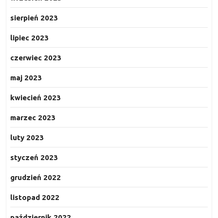
sierpień 2023
lipiec 2023
czerwiec 2023
maj 2023
kwiecień 2023
marzec 2023
luty 2023
styczeń 2023
grudzień 2022
listopad 2022
październik 2022