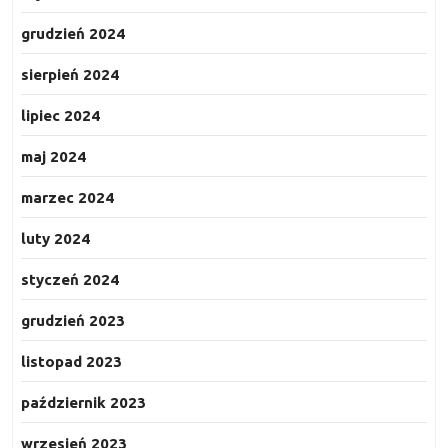
grudzień 2024
sierpień 2024
lipiec 2024
maj 2024
marzec 2024
luty 2024
styczeń 2024
grudzień 2023
listopad 2023
październik 2023
wrzesień 2023