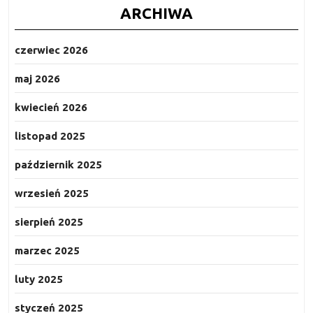
ARCHIWA
czerwiec 2026
maj 2026
kwiecień 2026
listopad 2025
październik 2025
wrzesień 2025
sierpień 2025
marzec 2025
luty 2025
styczeń 2025