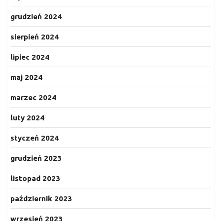
grudzień 2024
sierpień 2024
lipiec 2024
maj 2024
marzec 2024
luty 2024
styczeń 2024
grudzień 2023
listopad 2023
październik 2023
wrzesień 2023