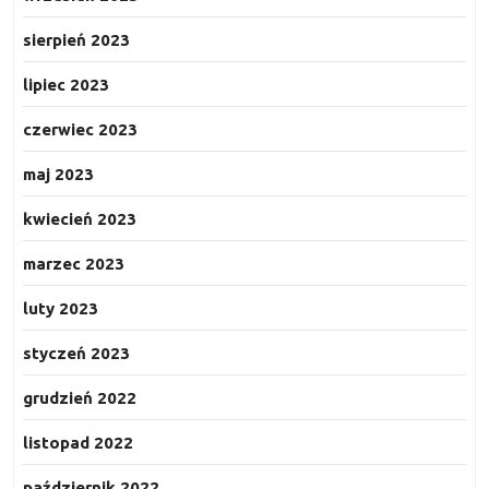
sierpień 2023
lipiec 2023
czerwiec 2023
maj 2023
kwiecień 2023
marzec 2023
luty 2023
styczeń 2023
grudzień 2022
listopad 2022
październik 2022