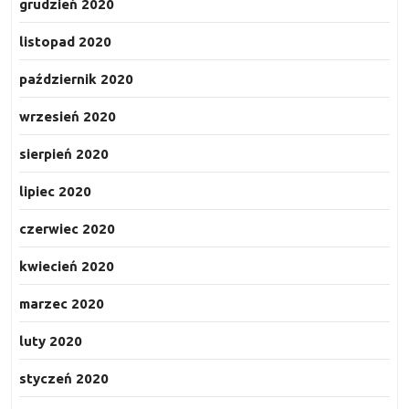
grudzień 2020
listopad 2020
październik 2020
wrzesień 2020
sierpień 2020
lipiec 2020
czerwiec 2020
kwiecień 2020
marzec 2020
luty 2020
styczeń 2020