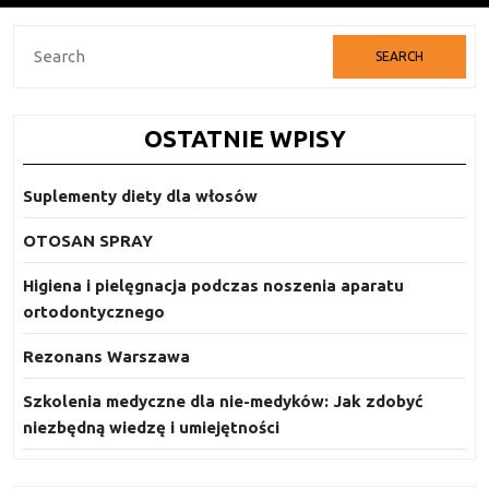
Search
for:
OSTATNIE WPISY
Suplementy diety dla włosów
OTOSAN SPRAY
Higiena i pielęgnacja podczas noszenia aparatu
ortodontycznego
Rezonans Warszawa
Szkolenia medyczne dla nie-medyków: Jak zdobyć
niezbędną wiedzę i umiejętności