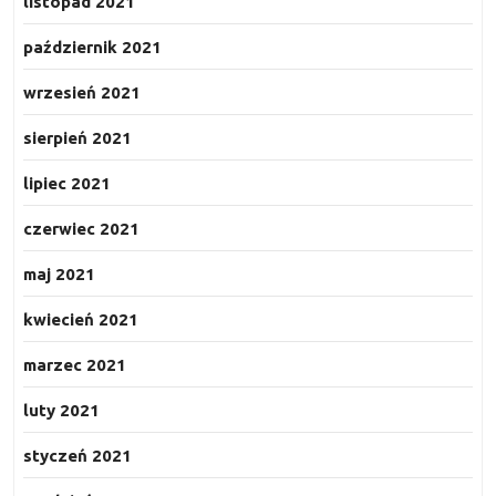
listopad 2021
październik 2021
wrzesień 2021
sierpień 2021
lipiec 2021
czerwiec 2021
maj 2021
kwiecień 2021
marzec 2021
luty 2021
styczeń 2021