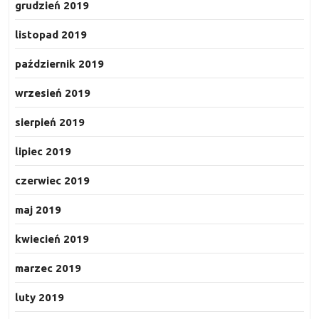
grudzień 2019
listopad 2019
październik 2019
wrzesień 2019
sierpień 2019
lipiec 2019
czerwiec 2019
maj 2019
kwiecień 2019
marzec 2019
luty 2019