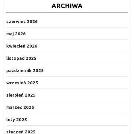
ARCHIWA
czerwiec 2026
maj 2026
kwiecień 2026
listopad 2025
październik 2025
wrzesień 2025
sierpień 2025
marzec 2025
luty 2025
styczeń 2025