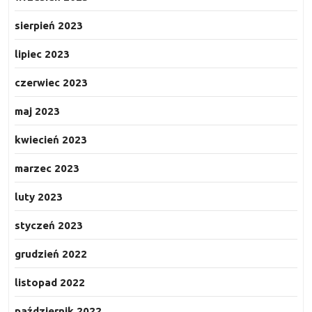
sierpień 2023
lipiec 2023
czerwiec 2023
maj 2023
kwiecień 2023
marzec 2023
luty 2023
styczeń 2023
grudzień 2022
listopad 2022
październik 2022