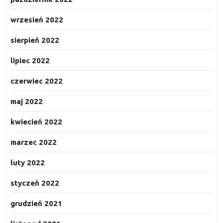
wrzesień 2022
sierpień 2022
lipiec 2022
czerwiec 2022
maj 2022
kwiecień 2022
marzec 2022
luty 2022
styczeń 2022
grudzień 2021