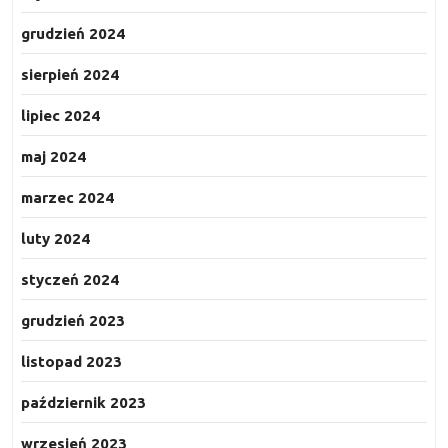
grudzień 2024
sierpień 2024
lipiec 2024
maj 2024
marzec 2024
luty 2024
styczeń 2024
grudzień 2023
listopad 2023
październik 2023
wrzesień 2023