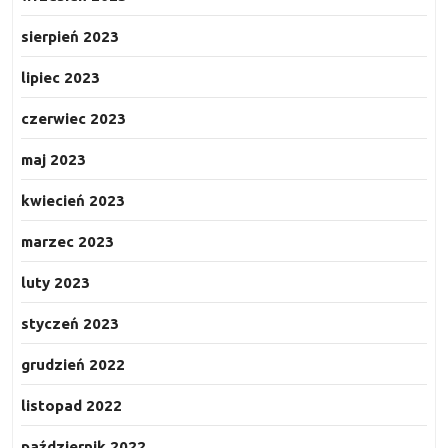
sierpień 2023
lipiec 2023
czerwiec 2023
maj 2023
kwiecień 2023
marzec 2023
luty 2023
styczeń 2023
grudzień 2022
listopad 2022
październik 2022