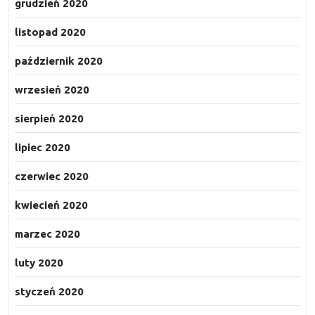
grudzień 2020
listopad 2020
październik 2020
wrzesień 2020
sierpień 2020
lipiec 2020
czerwiec 2020
kwiecień 2020
marzec 2020
luty 2020
styczeń 2020