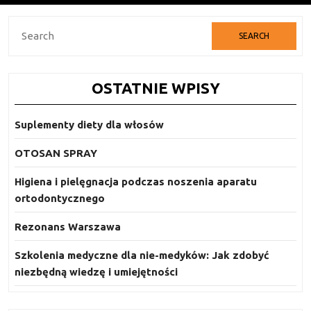
Search
for:
OSTATNIE WPISY
Suplementy diety dla włosów
OTOSAN SPRAY
Higiena i pielęgnacja podczas noszenia aparatu
ortodontycznego
Rezonans Warszawa
Szkolenia medyczne dla nie-medyków: Jak zdobyć
niezbędną wiedzę i umiejętności