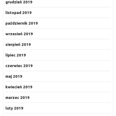
grudzień 2019
listopad 2019
październik 2019
wrzesień 2019
sierpień 2019
lipiec 2019
czerwiec 2019
maj 2019
kwiecień 2019
marzec 2019
luty 2019