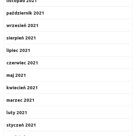
listopad 2021
październik 2021
wrzesień 2021
sierpień 2021
lipiec 2021
czerwiec 2021
maj 2021
kwiecień 2021
marzec 2021
luty 2021
styczeń 2021