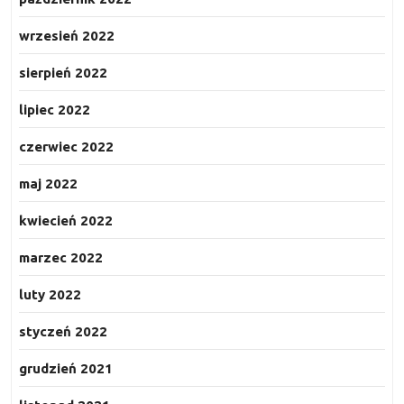
wrzesień 2022
sierpień 2022
lipiec 2022
czerwiec 2022
maj 2022
kwiecień 2022
marzec 2022
luty 2022
styczeń 2022
grudzień 2021