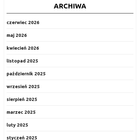
ARCHIWA
czerwiec 2026
maj 2026
kwiecień 2026
listopad 2025
październik 2025
wrzesień 2025
sierpień 2025
marzec 2025
luty 2025
styczeń 2025