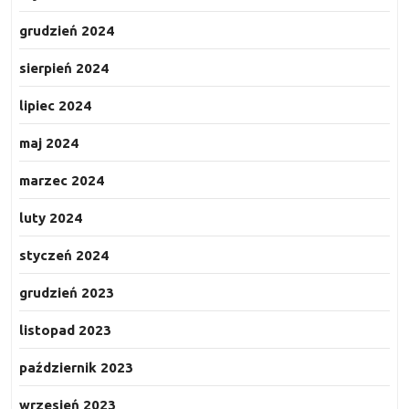
grudzień 2024
sierpień 2024
lipiec 2024
maj 2024
marzec 2024
luty 2024
styczeń 2024
grudzień 2023
listopad 2023
październik 2023
wrzesień 2023