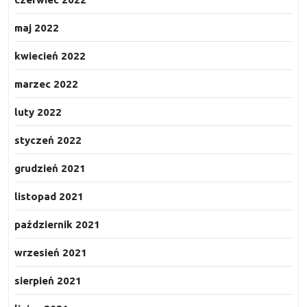
maj 2022
kwiecień 2022
marzec 2022
luty 2022
styczeń 2022
grudzień 2021
listopad 2021
październik 2021
wrzesień 2021
sierpień 2021