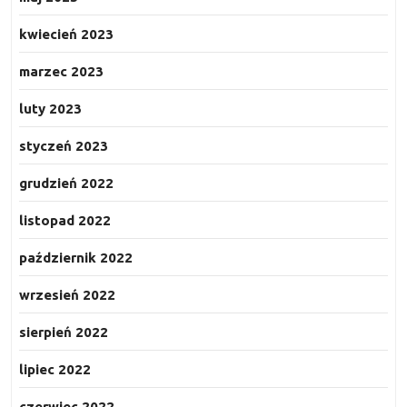
kwiecień 2023
marzec 2023
luty 2023
styczeń 2023
grudzień 2022
listopad 2022
październik 2022
wrzesień 2022
sierpień 2022
lipiec 2022
czerwiec 2022