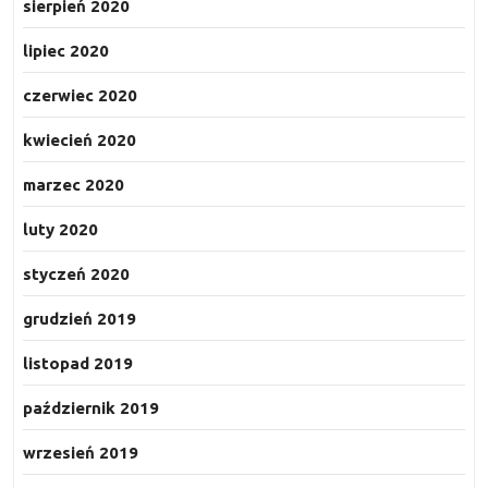
sierpień 2020
lipiec 2020
czerwiec 2020
kwiecień 2020
marzec 2020
luty 2020
styczeń 2020
grudzień 2019
listopad 2019
październik 2019
wrzesień 2019