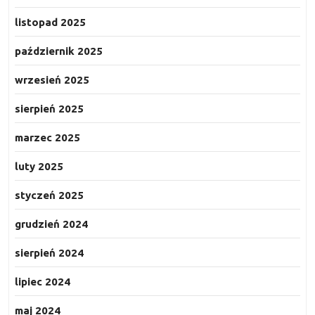
listopad 2025
październik 2025
wrzesień 2025
sierpień 2025
marzec 2025
luty 2025
styczeń 2025
grudzień 2024
sierpień 2024
lipiec 2024
maj 2024