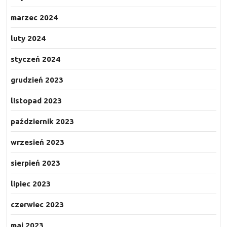
marzec 2024
luty 2024
styczeń 2024
grudzień 2023
listopad 2023
październik 2023
wrzesień 2023
sierpień 2023
lipiec 2023
czerwiec 2023
maj 2023