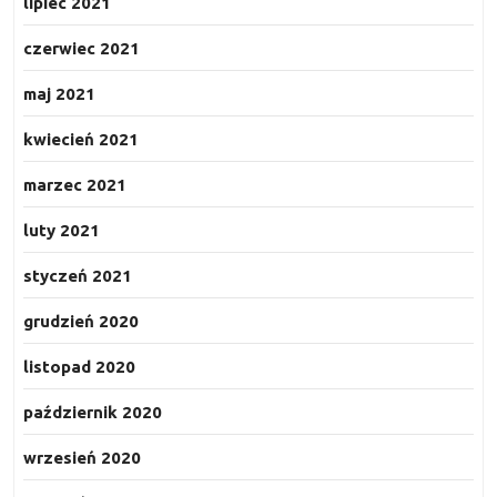
lipiec 2021
czerwiec 2021
maj 2021
kwiecień 2021
marzec 2021
luty 2021
styczeń 2021
grudzień 2020
listopad 2020
październik 2020
wrzesień 2020