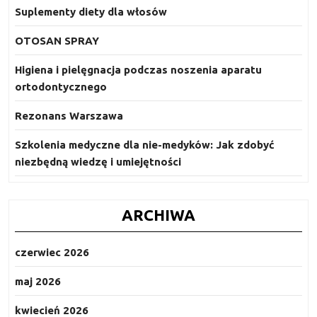
Suplementy diety dla włosów
OTOSAN SPRAY
Higiena i pielęgnacja podczas noszenia aparatu
ortodontycznego
Rezonans Warszawa
Szkolenia medyczne dla nie-medyków: Jak zdobyć
niezbędną wiedzę i umiejętności
ARCHIWA
czerwiec 2026
maj 2026
kwiecień 2026