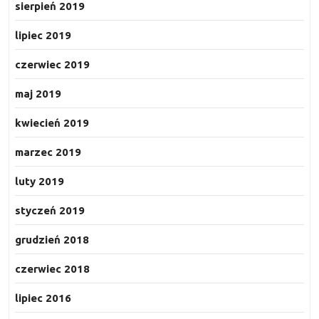
sierpień 2019
lipiec 2019
czerwiec 2019
maj 2019
kwiecień 2019
marzec 2019
luty 2019
styczeń 2019
grudzień 2018
czerwiec 2018
lipiec 2016