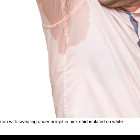
an with sweating under armpit in pink shirt isolated on white